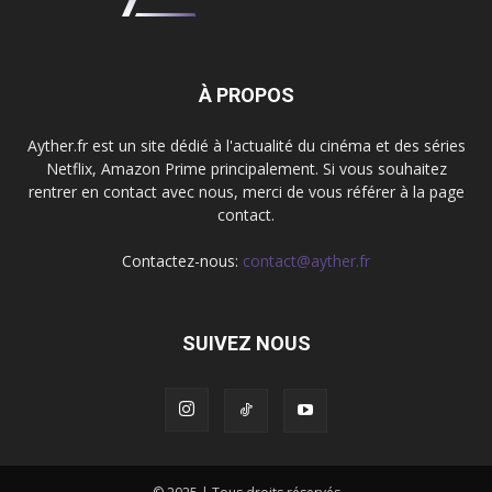
À PROPOS
Ayther.fr est un site dédié à l'actualité du cinéma et des séries
Netflix, Amazon Prime principalement. Si vous souhaitez
rentrer en contact avec nous, merci de vous référer à la page
contact.
Contactez-nous:
contact@ayther.fr
SUIVEZ NOUS