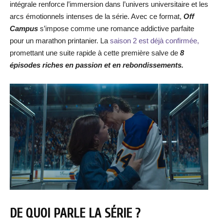
intégrale renforce l’immersion dans l’univers universitaire et les
arcs émotionnels intenses de la série. Avec ce format,
Off
Campus
s’impose comme une romance addictive parfaite
pour un marathon printanier. La
saison 2 est déjà confirmée,
promettant une suite rapide à cette première salve de
8
épisodes riches en passion et en rebondissements.
DE QUOI PARLE LA SÉRIE ?