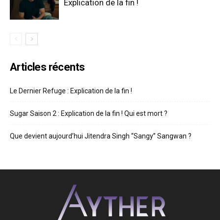
Explication de la fin !
Articles récents
Le Dernier Refuge : Explication de la fin !
Sugar Saison 2 : Explication de la fin ! Qui est mort ?
Que devient aujourd’hui Jitendra Singh “Sangy” Sangwan ?