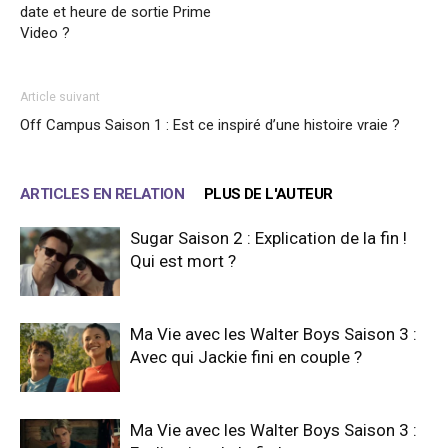
date et heure de sortie Prime
Video ?
Article suivant
Off Campus Saison 1 : Est ce inspiré d’une histoire vraie ?
ARTICLES EN RELATION
PLUS DE L'AUTEUR
Sugar Saison 2 : Explication de la fin !
Qui est mort ?
Ma Vie avec les Walter Boys Saison 3 :
Avec qui Jackie fini en couple ?
Ma Vie avec les Walter Boys Saison 3 :