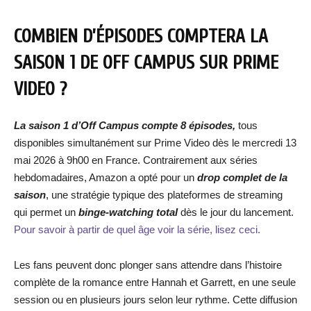
COMBIEN D’ÉPISODES COMPTERA LA
SAISON 1 DE OFF CAMPUS SUR PRIME
VIDEO ?
La saison 1 d’Off Campus compte 8 épisodes,
tous
disponibles simultanément sur Prime Video dès le mercredi 13
mai 2026 à 9h00 en France. Contrairement aux séries
hebdomadaires, Amazon a opté pour un
drop complet de la
saison
, une stratégie typique des plateformes de streaming
qui permet un
binge-watching total
dès le jour du lancement.
Pour savoir à partir de quel âge voir la série, lisez ceci.
Les fans peuvent donc plonger sans attendre dans l’histoire
complète de la romance entre Hannah et Garrett, en une seule
session ou en plusieurs jours selon leur rythme. Cette diffusion