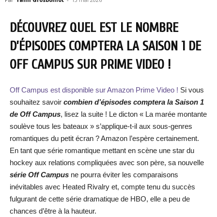
DÉCOUVREZ QUEL EST LE NOMBRE
D’ÉPISODES COMPTERA LA SAISON 1 DE
OFF CAMPUS SUR PRIME VIDEO !
Off Campus est disponible sur Amazon Prime Video !
Si vous
souhaitez savoir
combien d’épisodes comptera la Saison 1
de Off Campus
, lisez la suite ! Le dicton « La marée montante
soulève tous les bateaux » s’applique-t-il aux sous-genres
romantiques du petit écran ? Amazon l’espère certainement.
En tant que série romantique mettant en scène une star du
hockey aux relations compliquées avec son père, sa nouvelle
série Off Campus
ne pourra éviter les comparaisons
inévitables avec Heated Rivalry et, compte tenu du succès
fulgurant de cette série dramatique de HBO, elle a peu de
chances d’être à la hauteur.