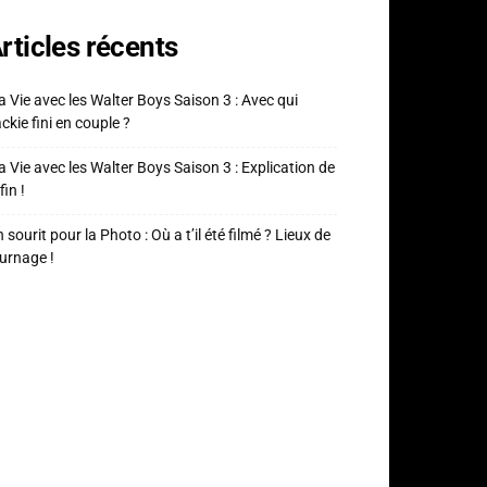
rticles récents
 Vie avec les Walter Boys Saison 3 : Avec qui
ckie fini en couple ?
 Vie avec les Walter Boys Saison 3 : Explication de
fin !
 sourit pour la Photo : Où a t’il été filmé ? Lieux de
urnage !