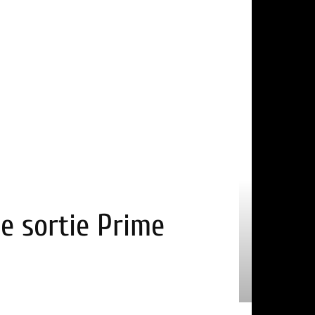
e sortie Prime