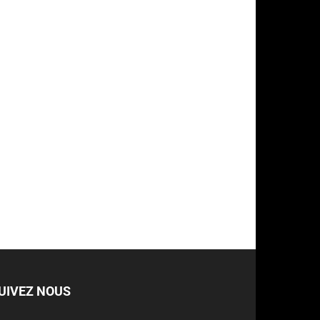
UIVEZ NOUS