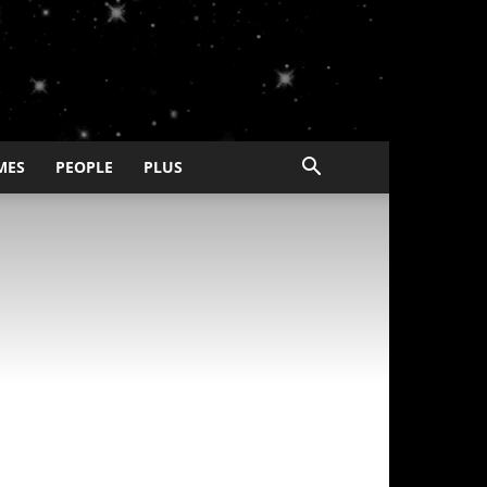
MES
PEOPLE
PLUS