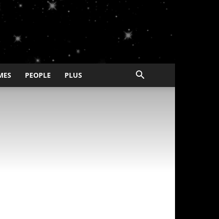
MES
PEOPLE
PLUS