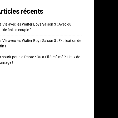
rticles récents
 Vie avec les Walter Boys Saison 3 : Avec qui
ckie fini en couple ?
 Vie avec les Walter Boys Saison 3 : Explication de
fin !
 sourit pour la Photo : Où a t’il été filmé ? Lieux de
urnage !