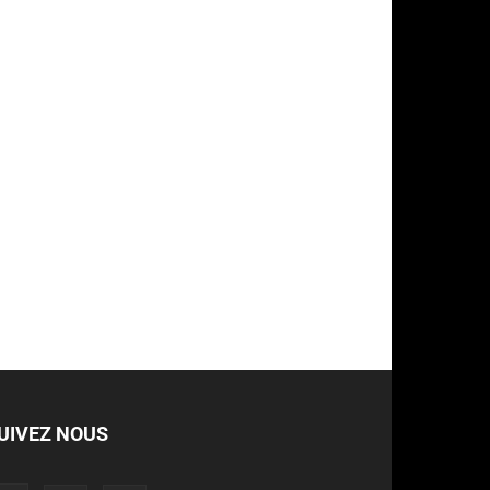
UIVEZ NOUS