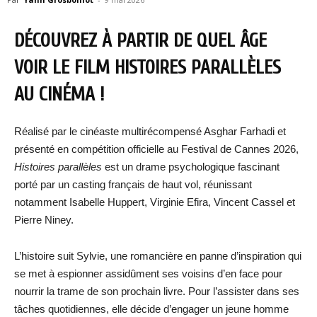
DÉCOUVREZ À PARTIR DE QUEL ÂGE
VOIR LE FILM HISTOIRES PARALLÈLES
AU CINÉMA !
Réalisé par le cinéaste multirécompensé Asghar Farhadi et
présenté en compétition officielle au Festival de Cannes 2026,
Histoires parallèles
est un drame psychologique fascinant
porté par un casting français de haut vol, réunissant
notamment Isabelle Huppert, Virginie Efira, Vincent Cassel et
Pierre Niney.
L’histoire suit Sylvie, une romancière en panne d’inspiration qui
se met à espionner assidûment ses voisins d’en face pour
nourrir la trame de son prochain livre. Pour l’assister dans ses
tâches quotidiennes, elle décide d’engager un jeune homme