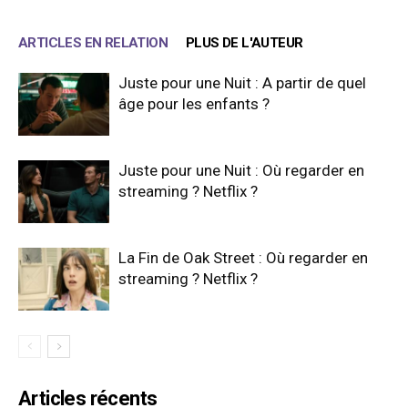
ARTICLES EN RELATION
PLUS DE L'AUTEUR
Juste pour une Nuit : A partir de quel
âge pour les enfants ?
Juste pour une Nuit : Où regarder en
streaming ? Netflix ?
La Fin de Oak Street : Où regarder en
streaming ? Netflix ?
Articles récents