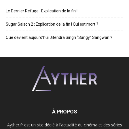
Le Dernier Refuge : Explication de la fin !
Sugar Saison 2 : Explication de la fin ! Qui est mort ?
Que devient aujourd’hui Jitendra Singh “Sangy” Sangwan ?
À PROPOS
Ayther.fr est un site dédié à l'actualité du cinéma et des séries