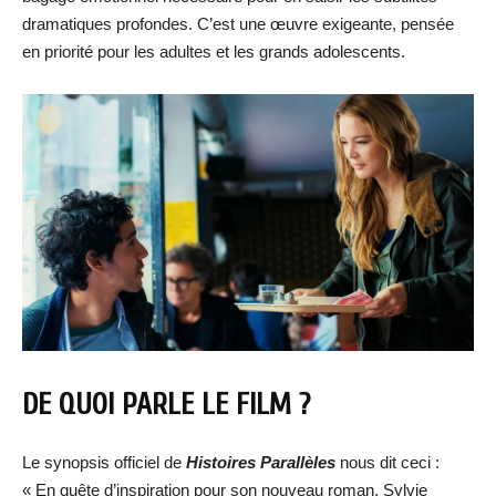
dramatiques profondes. C’est une œuvre exigeante, pensée
en priorité pour les adultes et les grands adolescents.
DE QUOI PARLE LE FILM ?
Le synopsis officiel de
Histoires Parallèles
nous dit ceci :
« En quête d’inspiration pour son nouveau roman, Sylvie