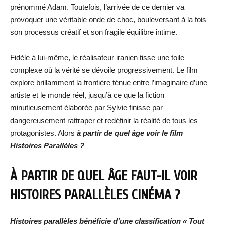
prénommé Adam. Toutefois, l’arrivée de ce dernier va
provoquer une véritable onde de choc, bouleversant à la fois
son processus créatif et son fragile équilibre intime.
Fidèle à lui-même, le réalisateur iranien tisse une toile
complexe où la vérité se dévoile progressivement. Le film
explore brillamment la frontière ténue entre l’imaginaire d’une
artiste et le monde réel, jusqu’à ce que la fiction
minutieusement élaborée par Sylvie finisse par
dangereusement rattraper et redéfinir la réalité de tous les
protagonistes. Alors
à partir de quel âge voir le film
Histoires Parallèles ?
À PARTIR DE QUEL ÂGE FAUT-IL VOIR
HISTOIRES PARALLÈLES CINÉMA ?
Histoires parallèles bénéficie d’une classification « Tout