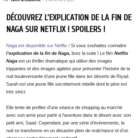
DÉCOUVREZ L’EXPLICATION DE LA FIN DE
NAGA SUR NETFLIX ! SPOILERS !
Naga est disponible sur Netflix !
Si vous souhaitez connaitre
l’explication de la fin de Naga,
lisez la suite ! Le film
Netflix
Naga
est un thriller dramatique qui utilise des images
trippantes et des images agitées pour présenter l’histoire de la
nuit bouleversante d’une jeune fille dans les déserts de Riyad.
Sarah est une jeune fille secrètement rebelle dont le père est
très strict.
Elle tente de profiter d’une séance de shopping au marché
avec son amie pour partir à l’aventure dans le désert avec son
petit ami, Saad. Cependant, par une série d’événements, la
nuit se transforme en un désastre plein de malchance et d’un