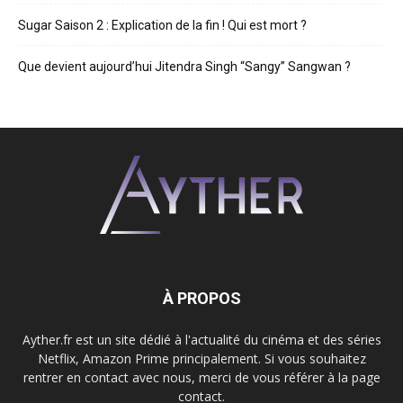
Sugar Saison 2 : Explication de la fin ! Qui est mort ?
Que devient aujourd’hui Jitendra Singh “Sangy” Sangwan ?
À PROPOS
Ayther.fr est un site dédié à l'actualité du cinéma et des séries
Netflix, Amazon Prime principalement. Si vous souhaitez
rentrer en contact avec nous, merci de vous référer à la page
contact.