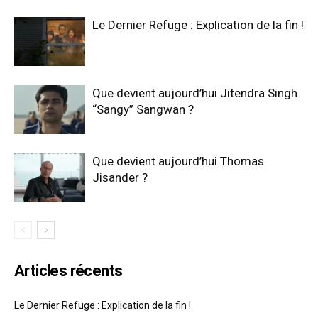
Le Dernier Refuge : Explication de la fin !
Que devient aujourd’hui Jitendra Singh
“Sangy” Sangwan ?
Que devient aujourd’hui Thomas
Jisander ?
Articles récents
Le Dernier Refuge : Explication de la fin !