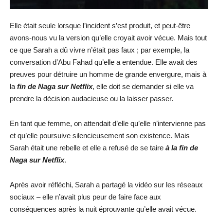
Elle était seule lorsque l’incident s’est produit, et peut-être
avons-nous vu la version qu’elle croyait avoir vécue. Mais tout
ce que Sarah a dû vivre n’était pas faux ; par exemple, la
conversation d’Abu Fahad qu’elle a entendue. Elle avait des
preuves pour détruire un homme de grande envergure, mais à
la
fin de Naga sur Netflix
, elle doit se demander si elle va
prendre la décision audacieuse ou la laisser passer.
En tant que femme, on attendait d’elle qu’elle n’intervienne pas
et qu’elle poursuive silencieusement son existence. Mais
Sarah était une rebelle et elle a refusé de se taire
à la fin de
Naga sur Netflix
.
Après avoir réfléchi, Sarah a partagé la vidéo sur les réseaux
sociaux – elle n’avait plus peur de faire face aux
conséquences après la nuit éprouvante qu’elle avait vécue.