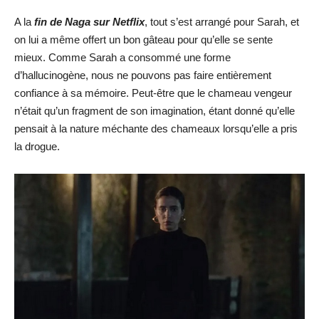
A la
fin de Naga sur Netflix
, tout s’est arrangé pour Sarah, et
on lui a même offert un bon gâteau pour qu’elle se sente
mieux. Comme Sarah a consommé une forme
d’hallucinogène, nous ne pouvons pas faire entièrement
confiance à sa mémoire. Peut-être que le chameau vengeur
n’était qu’un fragment de son imagination, étant donné qu’elle
pensait à la nature méchante des chameaux lorsqu’elle a pris
la drogue.