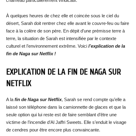
chameau particulièrement vindicatif.
À quelques heures de chez elle et coincée sous le ciel du
désert, Sarah doit rentrer chez elle avant le couvre-feu ou faire
face à la colère de son père. En dépit d’une prémisse terre à
terre, la situation de Sarah est intensifiée par le contexte
culturel et l’environnement extrême. Voici
l’explication de la
fin de Naga sur Netflix !
EXPLICATION DE LA FIN DE NAGA SUR
NETFLIX
A la
fin de Naga sur Netflix
, Sarah se rend compte qu’elle a
laissé son téléphone dans la camionnette de glaces et que la
seule option qui lui reste est de faire semblant d’être une
victime de l’incendie d’Al Jaffri Sweets. Elle s’enduit le visage
de cendres pour être encore plus convaincante.