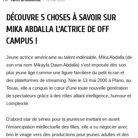
DÉCOUVRE 5 CHOSES À SAVOIR SUR
MIKA ABDALLA
L’ACTRICE DE OFF
CAMPUS !
Jeune actrice américaine au talent indéniable, Mika Abdalla (de
son vrai nom Mikayla Dawn Abdalla) s’est imposée dès son
plus jeune âge comme une figure familière du petit écran et
des plateformes de streaming. Née le 13 mai 2000 à Plano, au
Texas, elle a conquis le cœur d’une toute nouvelle génération
de spectateurs grâce à des rôles alliant intelligence, humour et
complexité.
D’abord star de séries pour la jeunesse mettant en avant
l’émancipation intellectuelle des filles, elle a su négocier avec
brio le virage vers des productions pour jeunes adultes et des