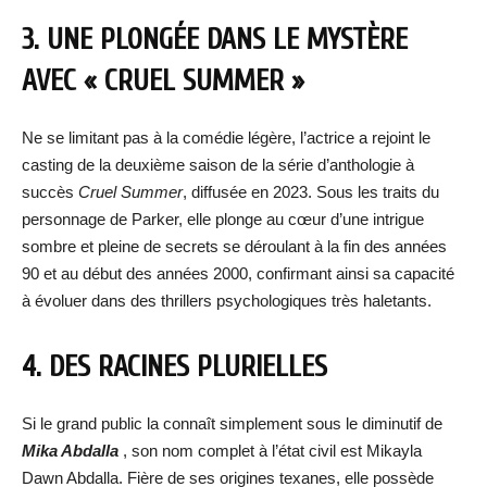
3. UNE PLONGÉE DANS LE MYSTÈRE
AVEC « CRUEL SUMMER »
Ne se limitant pas à la comédie légère, l’actrice a rejoint le
casting de la deuxième saison de la série d’anthologie à
succès
Cruel Summer
, diffusée en 2023. Sous les traits du
personnage de Parker, elle plonge au cœur d’une intrigue
sombre et pleine de secrets se déroulant à la fin des années
90 et au début des années 2000, confirmant ainsi sa capacité
à évoluer dans des thrillers psychologiques très haletants.
4. DES RACINES PLURIELLES
Si le grand public la connaît simplement sous le diminutif de
Mika Abdalla
, son nom complet à l’état civil est Mikayla
Dawn Abdalla. Fière de ses origines texanes, elle possède