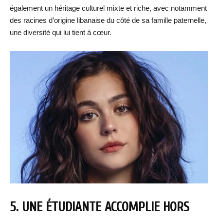
également un héritage culturel mixte et riche, avec notamment
des racines d’origine libanaise du côté de sa famille paternelle,
une diversité qui lui tient à cœur.
5. UNE ÉTUDIANTE ACCOMPLIE HORS