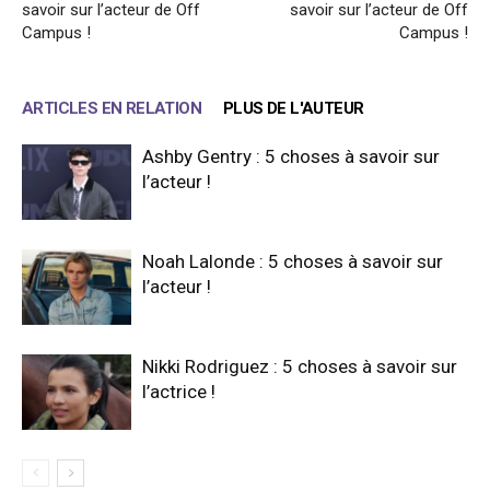
savoir sur l’acteur de Off
savoir sur l’acteur de Off
Campus !
Campus !
ARTICLES EN RELATION
PLUS DE L'AUTEUR
Ashby Gentry : 5 choses à savoir sur
l’acteur !
Noah Lalonde : 5 choses à savoir sur
l’acteur !
Nikki Rodriguez : 5 choses à savoir sur
l’actrice !