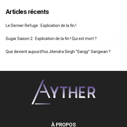
Articles récents
Le Dernier Refuge : Explication de la fin !
Sugar Saison 2 : Explication de la fin ! Qui est mort ?
Que devient aujourd’hui Jitendra Singh “Sangy” Sangwan ?
À PROPOS