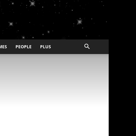
MES
PEOPLE
PLUS