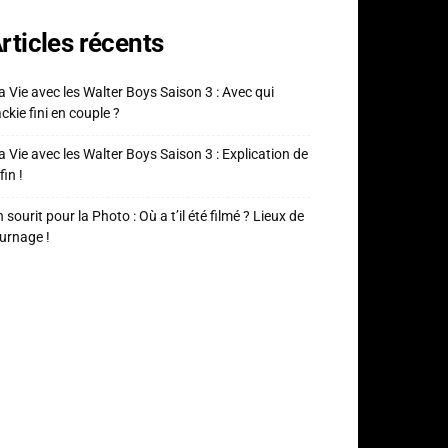
rticles récents
 Vie avec les Walter Boys Saison 3 : Avec qui
ckie fini en couple ?
 Vie avec les Walter Boys Saison 3 : Explication de
fin !
 sourit pour la Photo : Où a t’il été filmé ? Lieux de
urnage !