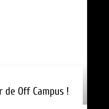
ur de Off Campus !