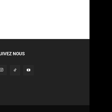
UIVEZ NOUS