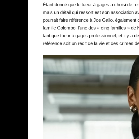
Étant donné que le tueur à gages a choisi de res
mais un détail qui ressort est son association a
pourrait faire référence à Joe Gallo, également
famille Colombo, l’une des « cinq familles » de
tant que tueur à gages professionnel, et il y a d
référence soit un récit de la vie et des crimes de