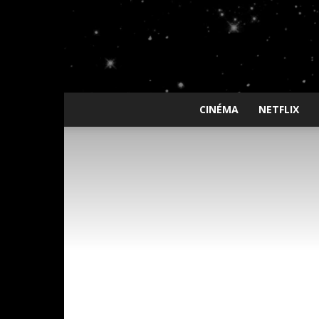
CINÉMA
NETFLIX