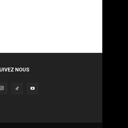
UIVEZ NOUS