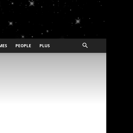
MES
PEOPLE
PLUS