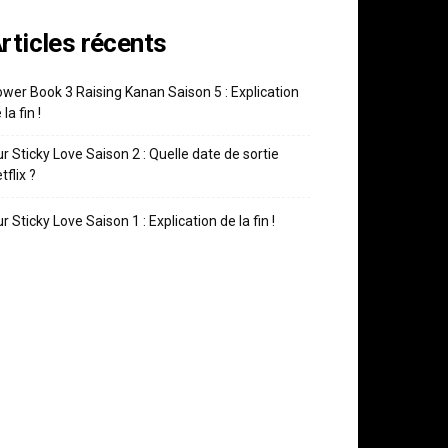
rticles récents
wer Book 3 Raising Kanan Saison 5 : Explication
 la fin !
r Sticky Love Saison 2 : Quelle date de sortie
tflix ?
r Sticky Love Saison 1 : Explication de la fin !