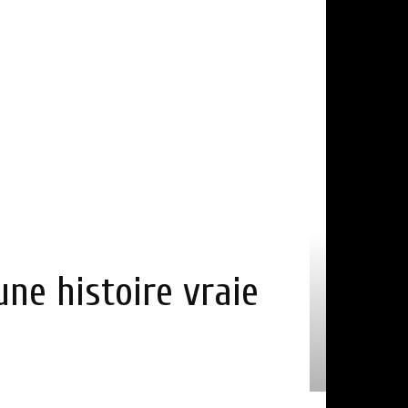
une histoire vraie