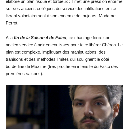
élabore un plan risqué et tortueux : il met une pression énorme
sur ses anciens collègues du service des infiltrations en se
livrant volontairement à son ennemie de toujours, Madame
Perrot.
A la
fin de la Saison 4 de Falco
, ce chantage force son
ancien service à agir en coulisses pour faire libérer Chéron. Le
plan est complexe, impliquant des manipulations, des
trahisons et des méthodes limites qui soulignent le côté
borderline de Maxime (très proche en intensité du Falco des
premières saisons).