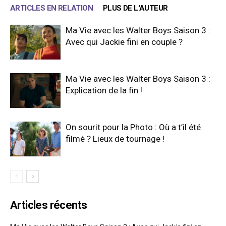
ARTICLES EN RELATION
PLUS DE L'AUTEUR
Ma Vie avec les Walter Boys Saison 3 :
Avec qui Jackie fini en couple ?
Ma Vie avec les Walter Boys Saison 3 :
Explication de la fin !
On sourit pour la Photo : Où a t’il été
filmé ? Lieux de tournage !
Articles récents