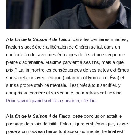
A la
fin de la Saison 4 de Falco
, dans les dernières minutes,
l’action s’accélère : la libération de Chéron se fait dans un
contexte tendu, avec des échanges de tirs et une séquence
pleine d’adrénaline. Maxime parvient à ses fins, mais à quel
prix ? La fin montre les conséquences de ses actes extrêmes
sur sa relation avec l’équipe (notamment Romain et Éva) et
sur sa propre stabilité mentale. Il est prêt à tout sacrifier, y
compris sa carrière et sa sécurité, pour retrouver Ludivine.
Pour savoir quand sortira la saison 5, c’est ici.
A la
fin de la Saison 4 de Falco
, cette conclusion actait le
passage de relais définitif : Falco, figure emblématique, laisse
place à un nouveau héros tout aussi tourmenté. Le final est