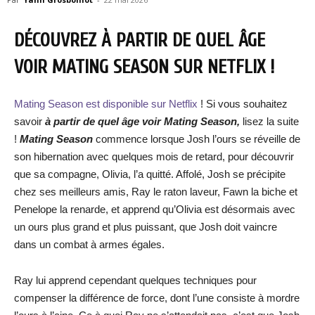
DÉCOUVREZ À PARTIR DE QUEL ÂGE
VOIR MATING SEASON SUR NETFLIX !
Mating Season est disponible sur Netflix
! Si vous souhaitez
savoir
à partir de quel âge voir
Mating Season
,
lisez la suite
!
Mating Season
commence lorsque Josh l’ours se réveille de
son hibernation avec quelques mois de retard, pour découvrir
que sa compagne, Olivia, l’a quitté. Affolé, Josh se précipite
chez ses meilleurs amis, Ray le raton laveur, Fawn la biche et
Penelope la renarde, et apprend qu’Olivia est désormais avec
un ours plus grand et plus puissant, que Josh doit vaincre
dans un combat à armes égales.
Ray lui apprend cependant quelques techniques pour
compenser la différence de force, dont l’une consiste à mordre