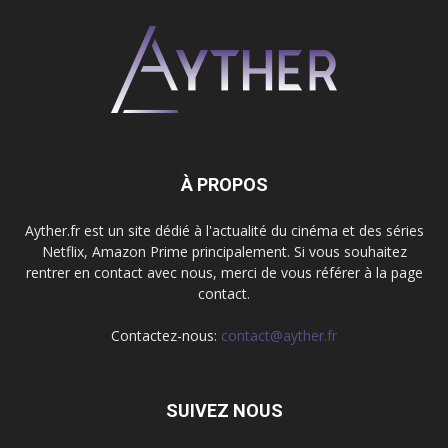
À PROPOS
Ayther.fr est un site dédié à l'actualité du cinéma et des séries
Netflix, Amazon Prime principalement. Si vous souhaitez
rentrer en contact avec nous, merci de vous référer à la page
contact.
Contactez-nous:
contact@ayther.fr
SUIVEZ NOUS