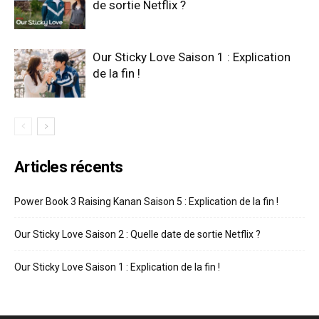
de sortie Netflix ?
Our Sticky Love Saison 1 : Explication
de la fin !
Articles récents
Power Book 3 Raising Kanan Saison 5 : Explication de la fin !
Our Sticky Love Saison 2 : Quelle date de sortie Netflix ?
Our Sticky Love Saison 1 : Explication de la fin !