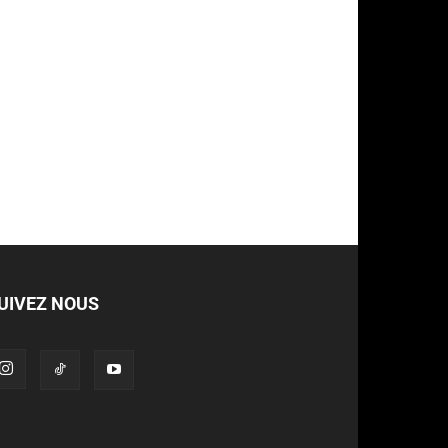
UIVEZ NOUS