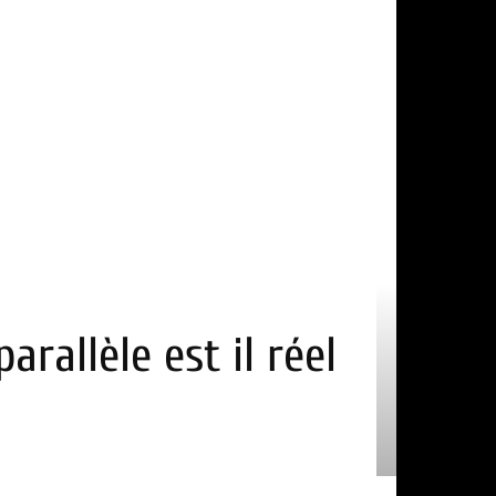
arallèle est il réel