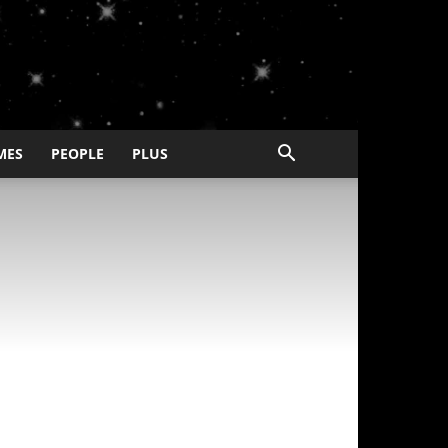
MES
PEOPLE
PLUS