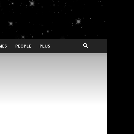
MES
PEOPLE
PLUS