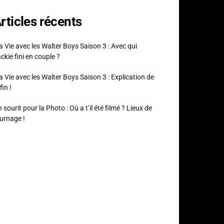
rticles récents
 Vie avec les Walter Boys Saison 3 : Avec qui
ckie fini en couple ?
 Vie avec les Walter Boys Saison 3 : Explication de
fin !
 sourit pour la Photo : Où a t’il été filmé ? Lieux de
urnage !