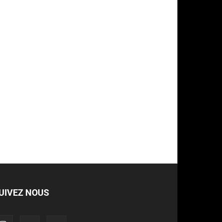
UIVEZ NOUS