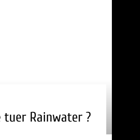
e tuer Rainwater ?