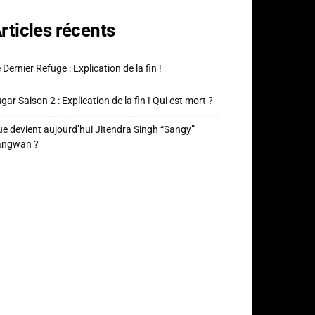
rticles récents
 Dernier Refuge : Explication de la fin !
gar Saison 2 : Explication de la fin ! Qui est mort ?
e devient aujourd’hui Jitendra Singh “Sangy”
angwan ?