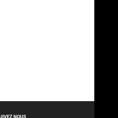
UIVEZ NOUS