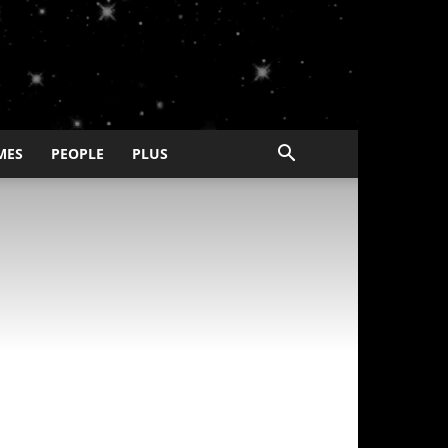
MES
PEOPLE
PLUS