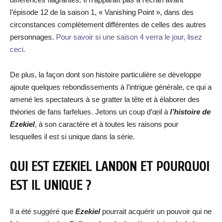
l’épisode 12 de la saison 1, « Vanishing Point », dans des
circonstances complètement différentes de celles des autres
personnages.
Pour savoir si une saison 4 verra le jour, lisez
ceci.
De plus, la façon dont son histoire particulière se développe
ajoute quelques rebondissements à l’intrigue générale, ce qui a
amené les spectateurs à se gratter la tête et à élaborer des
théories de fans farfelues. Jetons un coup d’œil à
l’histoire de
Ezekiel
, à son caractère et à toutes les raisons pour
lesquelles il est si unique dans la série.
QUI EST
EZEKIEL
LANDON ET POURQUOI
EST IL UNIQUE ?
Il a été suggéré que
Ezekiel
pourrait acquérir un pouvoir qui ne