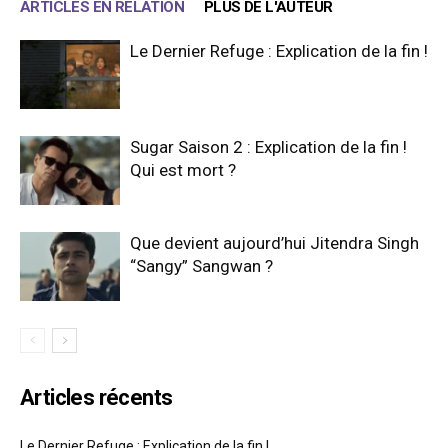
ARTICLES EN RELATION
PLUS DE L'AUTEUR
Le Dernier Refuge : Explication de la fin !
Sugar Saison 2 : Explication de la fin !
Qui est mort ?
Que devient aujourd’hui Jitendra Singh
“Sangy” Sangwan ?
Articles récents
Le Dernier Refuge : Explication de la fin !