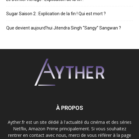
Sugar Saison 2 : Explication de la fin ! Qui est mort ?
Que devient aujourd’hui Jitendra Singh “Sangy” Sangwan ?
À PROPOS
Ayther.fr est un site dédié à l'actualité du cinéma et des séries
Netflix, Amazon Prime principalement. Si vous souhaitez
rentrer en contact avec nous, merci de vous référer à la page