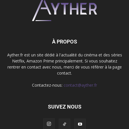
À PROPOS
Ayther.fr est un site dédié à l'actualité du cinéma et des séries
Netflix, Amazon Prime principalement. Si vous souhaitez
rentrer en contact avec nous, merci de vous référer à la page
contact.
Contactez-nous:
contact@ayther.fr
SUIVEZ NOUS