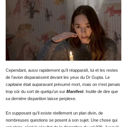
Cependant, aussi rapidement qu’il réapparaît, lui et les restes
de l’avion disparaissent devant les yeux du Dr Gupta. Le
capitaine était auparavant présumé mort, mais on n’est jamais
trop sûr du sort de quelqu’un sur
Manifest
. Inutile de dire que
sa dernière disparition laisse perplexe.
En supposant qu’il existe réellement un plan divin, de
nombreuses questions se posent à son sujet. Une chose qui