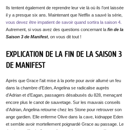
Ils tentent également de reprendre leur vie là où ils l’ont laissée
il y a presque six ans. Maintenant que Netflix a sauvé la série,
vous devez être impatient de savoir quand sortira la saison 4.
Autrement, si vous avez des questions concernant la
fin de la
Saison 3 de Manifest
, on vous dit tout !
EXPLICATION DE LA FIN DE LA SAISON 3
DE MANIFEST
Après que Grace l’ait mise à la porte pour avoir allumé un feu
dans la chambre d’Eden, Angelina se radicalise auprès
d’Adrian et d’Eagan, passagers désabusés du 828, menaçant
encore plus le canot de sauvetage. Sur les mauvais conseils
d’Adrian, Angelina retourne chez les Stone pour retrouver son
ange gardien. Elle enferme Olive dans la cave, kidnappe Eden
et semble avoir mortellement poignardé Grace au passage. Le