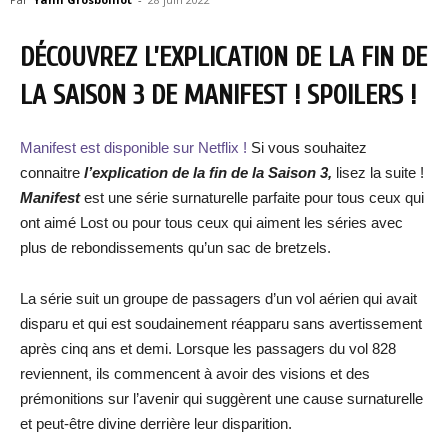
DÉCOUVREZ L’EXPLICATION DE LA FIN DE
LA SAISON 3 DE MANIFEST ! SPOILERS !
Manifest est disponible sur Netflix !
Si vous souhaitez
connaitre
l’explication de la fin de la Saison 3,
lisez la suite !
Manifest
est une série surnaturelle parfaite pour tous ceux qui
ont aimé Lost ou pour tous ceux qui aiment les séries avec
plus de rebondissements qu’un sac de bretzels.
La série suit un groupe de passagers d’un vol aérien qui avait
disparu et qui est soudainement réapparu sans avertissement
après cinq ans et demi. Lorsque les passagers du vol 828
reviennent, ils commencent à avoir des visions et des
prémonitions sur l’avenir qui suggèrent une cause surnaturelle
et peut-être divine derrière leur disparition.