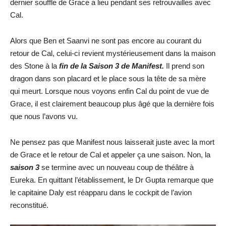
dernier souffle de Grace a lieu pendant ses retrouvailles avec
Cal.
Alors que Ben et Saanvi ne sont pas encore au courant du
retour de Cal, celui-ci revient mystérieusement dans la maison
des Stone à la
fin de la Saison 3 de Manifest.
Il prend son
dragon dans son placard et le place sous la tête de sa mère
qui meurt. Lorsque nous voyons enfin Cal du point de vue de
Grace, il est clairement beaucoup plus âgé que la dernière fois
que nous l’avons vu.
Ne pensez pas que Manifest nous laisserait juste avec la mort
de Grace et le retour de Cal et appeler ça une saison. Non, la
saison 3
se termine avec un nouveau coup de théâtre à
Eureka. En quittant l’établissement, le Dr Gupta remarque que
le capitaine Daly est réapparu dans le cockpit de l’avion
reconstitué.