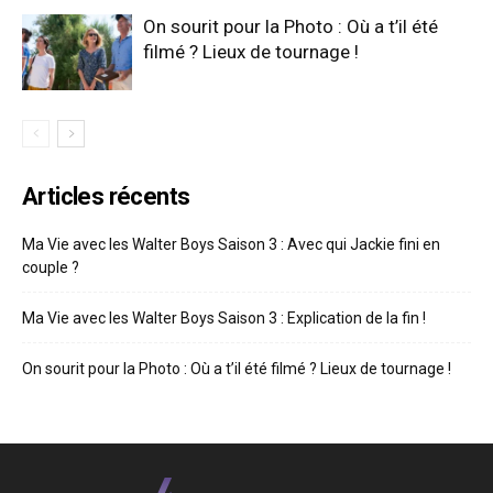
On sourit pour la Photo : Où a t’il été
filmé ? Lieux de tournage !
Articles récents
Ma Vie avec les Walter Boys Saison 3 : Avec qui Jackie fini en
couple ?
Ma Vie avec les Walter Boys Saison 3 : Explication de la fin !
On sourit pour la Photo : Où a t’il été filmé ? Lieux de tournage !