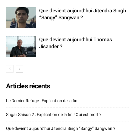
Que devient aujourd’hui Jitendra Singh
“Sangy” Sangwan ?
Que devient aujourd’hui Thomas
Jisander ?
Articles récents
Le Dernier Refuge : Explication de la fin !
Sugar Saison 2 : Explication de la fin ! Qui est mort ?
Que devient aujourd’hui Jitendra Singh “Sangy” Sangwan ?