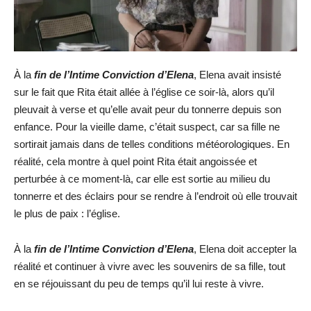
À la
fin de l’Intime Conviction d’Elena
, Elena avait insisté
sur le fait que Rita était allée à l’église ce soir-là, alors qu’il
pleuvait à verse et qu’elle avait peur du tonnerre depuis son
enfance. Pour la vieille dame, c’était suspect, car sa fille ne
sortirait jamais dans de telles conditions météorologiques. En
réalité, cela montre à quel point Rita était angoissée et
perturbée à ce moment-là, car elle est sortie au milieu du
tonnerre et des éclairs pour se rendre à l’endroit où elle trouvait
le plus de paix : l’église.
À la
fin de l’Intime Conviction d’Elena
, Elena doit accepter la
réalité et continuer à vivre avec les souvenirs de sa fille, tout
en se réjouissant du peu de temps qu’il lui reste à vivre.