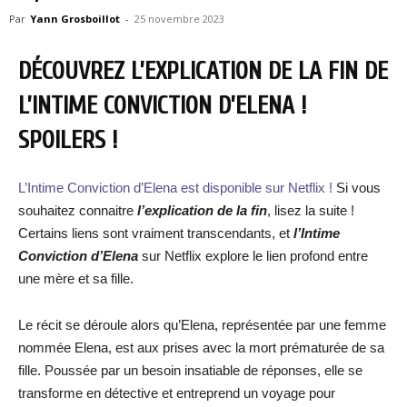
Par
Yann Grosboillot
-
25 novembre 2023
DÉCOUVREZ L’EXPLICATION DE LA FIN DE
L’INTIME CONVICTION D’ELENA !
SPOILERS !
L’Intime Conviction d’Elena est disponible sur Netflix !
Si vous
souhaitez connaitre
l’explication de la fin
, lisez la suite !
Certains liens sont vraiment transcendants, et
l’Intime
Conviction d’Elena
sur Netflix explore le lien profond entre
une mère et sa fille.
Le récit se déroule alors qu’Elena, représentée par une femme
nommée Elena, est aux prises avec la mort prématurée de sa
fille. Poussée par un besoin insatiable de réponses, elle se
transforme en détective et entreprend un voyage pour