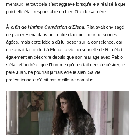
mentaux, et tout cela s’est aggravé lorsqu’elle a réalisé à quel
point elle était responsable du bien-être de sa mère.
À la
fin de l’Intime Conviction d’Elena
, Rita avait envisagé
de placer Elena dans un centre d’accueil pour personnes
âgées, mais cette idée a dû lui peser sur la conscience, car
elle aurait fait du tort à Elena.La vie personnelle de Rita était
également en désordre depuis que son mariage avec Pablo
s’était effondré et que l’homme qu’elle était censée désirer, le
père Juan, ne pourrait jamais être le sien. Sa vie
professionnelle n’était pas meilleure non plus.