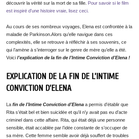
découvrir la vérité sur la mort de sa fille.
Pour savoir si le film
est inspiré d’une histoire vraie, lisez ceci.
Au cours de ses nombreux voyages, Elena est confrontée à la
maladie de Parkinson.Alors qu’elle navigue dans ces
complexités, elle se retrouve à réfléchir à ses souvenirs, ce
qui l’amène à s’interroger sur le genre de mère qu’elle a été.
Voici
l’explication de la fin de l’Intime Conviction d’Elena !
EXPLICATION DE LA FIN DE L’INTIME
CONVICTION D’ELENA
La
fin de l’Intime Conviction d’Elena
a permis d’établir que
Rita s’était bel et bien suicidée et qu’il n’y avait pas eu d’acte
criminel dans cette affaire. Rita, qui était déjà une personne
sensible, était accablée par l’idée constante de s’occuper de
sa mère. Cette femme semble avoir déjà souffert de troubles