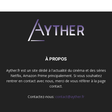
À PROPOS
Ayther.fr est un site dédié à l'actualité du cinéma et des séries
Netflix, Amazon Prime principalement. Si vous souhaitez
rentrer en contact avec nous, merci de vous référer à la page
contact.
Contactez-nous:
contact@ayther.fr