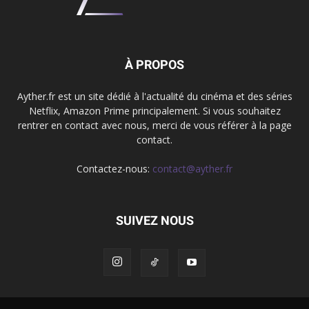
À PROPOS
Ayther.fr est un site dédié à l'actualité du cinéma et des séries
Netflix, Amazon Prime principalement. Si vous souhaitez
rentrer en contact avec nous, merci de vous référer à la page
contact.
Contactez-nous:
contact@ayther.fr
SUIVEZ NOUS