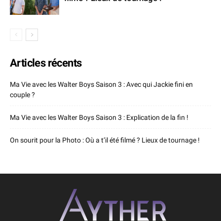
Articles récents
Ma Vie avec les Walter Boys Saison 3 : Avec qui Jackie fini en
couple ?
Ma Vie avec les Walter Boys Saison 3 : Explication de la fin !
On sourit pour la Photo : Où a t’il été filmé ? Lieux de tournage !