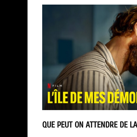
QUE PEUT ON ATTENDRE DE LA 