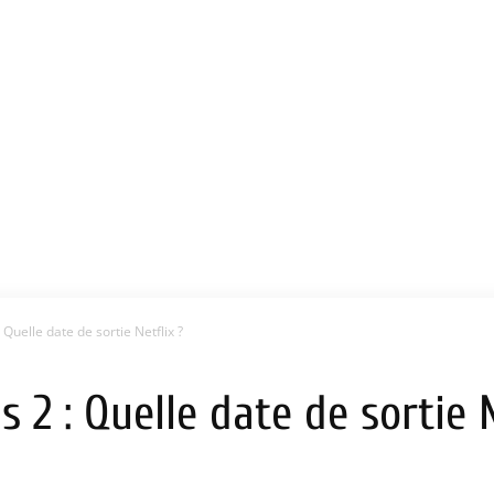
Quelle date de sortie Netflix ?
 2 : Quelle date de sortie N