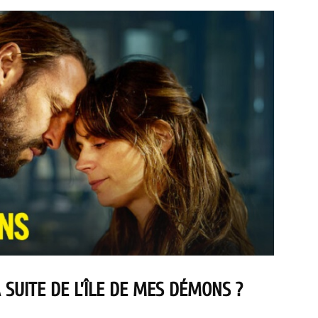
SUITE DE L’ÎLE DE MES DÉMONS ?