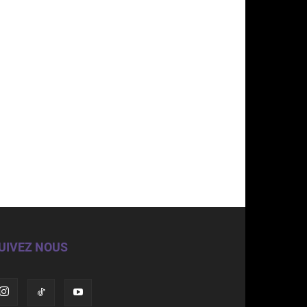
UIVEZ NOUS