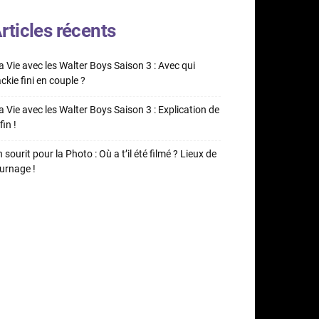
rticles récents
 Vie avec les Walter Boys Saison 3 : Avec qui
ckie fini en couple ?
 Vie avec les Walter Boys Saison 3 : Explication de
fin !
 sourit pour la Photo : Où a t’il été filmé ? Lieux de
urnage !