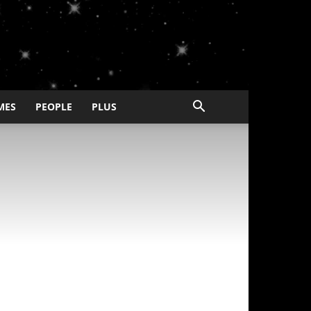
MES
PEOPLE
PLUS