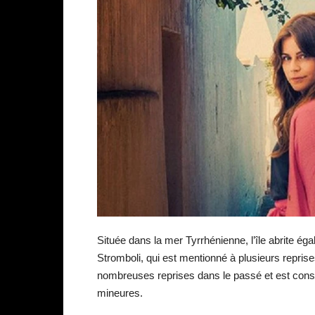
Située dans la mer Tyrrhénienne, l’île abrite éga
Stromboli, qui est mentionné à plusieurs reprises
nombreuses reprises dans le passé et est con
mineures.