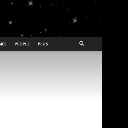
MES
PEOPLE
PLUS