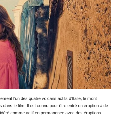
lement l’un des quatre volcans actifs d’Italie, le mont
 dans le film. Il est connu pour être entré en éruption à de
sidéré comme actif en permanence avec des éruptions