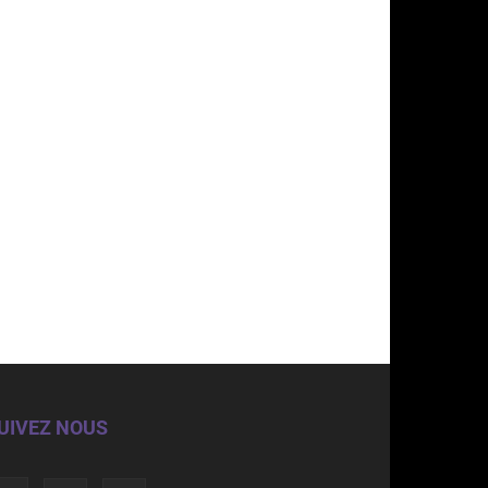
UIVEZ NOUS