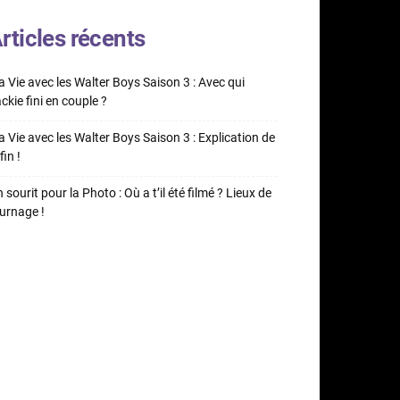
rticles récents
 Vie avec les Walter Boys Saison 3 : Avec qui
ckie fini en couple ?
 Vie avec les Walter Boys Saison 3 : Explication de
fin !
 sourit pour la Photo : Où a t’il été filmé ? Lieux de
urnage !