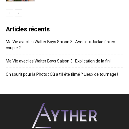
Articles récents
Ma Vie avec les Walter Boys Saison 3 : Avec qui Jackie fini en
couple ?
Ma Vie avec les Walter Boys Saison 3 : Explication de la fin !
On sourit pour la Photo : Où a t’il été filmé ? Lieux de tournage !