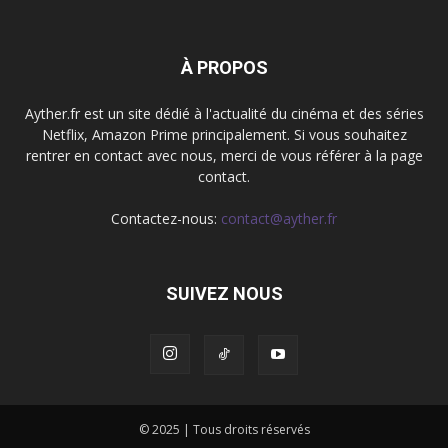
À PROPOS
Ayther.fr est un site dédié à l'actualité du cinéma et des séries
Netflix, Amazon Prime principalement. Si vous souhaitez
rentrer en contact avec nous, merci de vous référer à la page
contact.
Contactez-nous:
contact@ayther.fr
SUIVEZ NOUS
© 2025 | Tous droits réservés