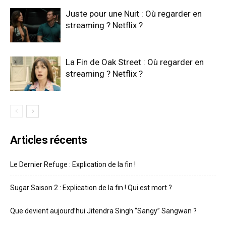
Juste pour une Nuit : Où regarder en
streaming ? Netflix ?
La Fin de Oak Street : Où regarder en
streaming ? Netflix ?
Articles récents
Le Dernier Refuge : Explication de la fin !
Sugar Saison 2 : Explication de la fin ! Qui est mort ?
Que devient aujourd’hui Jitendra Singh “Sangy” Sangwan ?