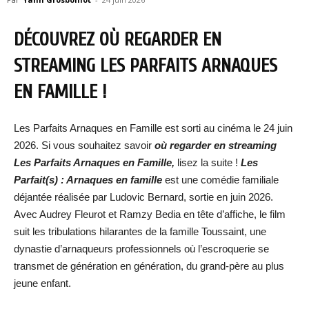
DÉCOUVREZ OÙ REGARDER EN
STREAMING LES PARFAITS ARNAQUES
EN FAMILLE !
Les Parfaits Arnaques en Famille est sorti au cinéma le 24 juin
2026. Si vous souhaitez savoir
où regarder en streaming
Les Parfaits Arnaques en Famille,
lisez la suite !
Les
Parfait(s) : Arnaques en famille
est une comédie familiale
déjantée réalisée par Ludovic Bernard, sortie en juin 2026.
Avec Audrey Fleurot et Ramzy Bedia en tête d’affiche, le film
suit les tribulations hilarantes de la famille Toussaint, une
dynastie d’arnaqueurs professionnels où l’escroquerie se
transmet de génération en génération, du grand-père au plus
jeune enfant.