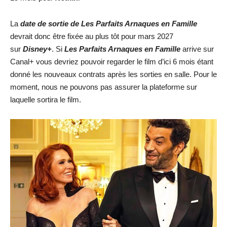
La
date de sortie de
Les Parfaits Arnaques en Famille
devrait donc être fixée au plus tôt pour mars 2027
sur
Disney+
. Si
Les Parfaits Arnaques en Famille
arrive sur
Canal+ vous devriez pouvoir regarder le film d’ici 6 mois étant
donné les nouveaux contrats après les sorties en salle. Pour le
moment, nous ne pouvons pas assurer la plateforme sur
laquelle sortira le film.