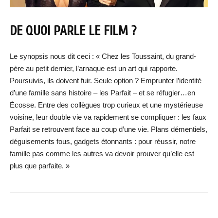
DE QUOI PARLE LE FILM ?
Le synopsis nous dit ceci : « Chez les Toussaint, du grand-
père au petit dernier, l’arnaque est un art qui rapporte.
Poursuivis, ils doivent fuir. Seule option ? Emprunter l’identité
d’une famille sans histoire – les Parfait – et se réfugier…en
Écosse. Entre des collègues trop curieux et une mystérieuse
voisine, leur double vie va rapidement se compliquer : les faux
Parfait se retrouvent face au coup d’une vie. Plans démentiels,
déguisements fous, gadgets étonnants : pour réussir, notre
famille pas comme les autres va devoir prouver qu’elle est
plus que parfaite. »
Facebook
X
WhatsApp
Email