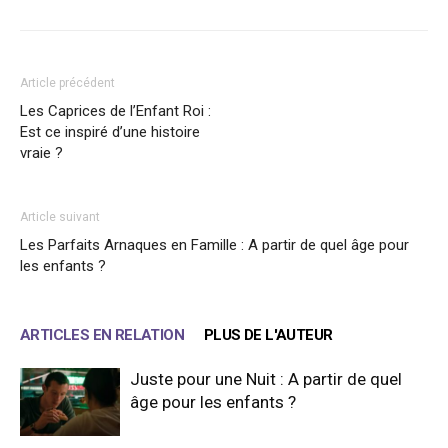
Article précédent
Les Caprices de l’Enfant Roi :
Est ce inspiré d’une histoire
vraie ?
Article suivant
Les Parfaits Arnaques en Famille : A partir de quel âge pour
les enfants ?
ARTICLES EN RELATION
PLUS DE L'AUTEUR
Juste pour une Nuit : A partir de quel
âge pour les enfants ?