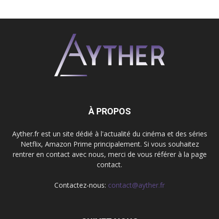
À PROPOS
Ayther.fr est un site dédié à l'actualité du cinéma et des séries
Netflix, Amazon Prime principalement. Si vous souhaitez
rentrer en contact avec nous, merci de vous référer à la page
contact.
Contactez-nous:
contact@ayther.fr