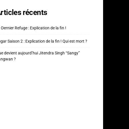
rticles récents
 Dernier Refuge : Explication de la fin !
gar Saison 2 : Explication de la fin ! Qui est mort ?
e devient aujourd’hui Jitendra Singh “Sangy”
angwan ?