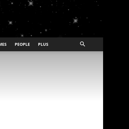
MES
PEOPLE
PLUS