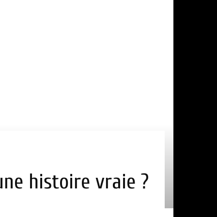
une histoire vraie ?