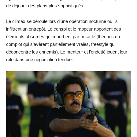
de déjouer des plans plus sophistiqués.
Le climax se déroule lors d’une opération nocturne où ils
infiltrent un entrepôt. Le conspi et le rappeur apportent des
éléments absurdes qui marchent par miracle (théories du
complot qui s’avèrent partiellement vraies, freestyle qui
déconcentre les ennemis). Le menteur et l’endetté jouent leur
rôle dans une négociation tendue.