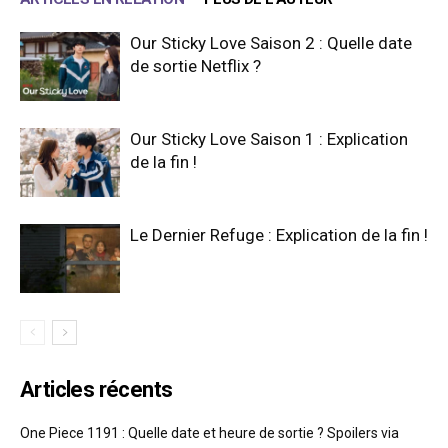
Our Sticky Love Saison 2 : Quelle date
de sortie Netflix ?
Our Sticky Love Saison 1 : Explication
de la fin !
Le Dernier Refuge : Explication de la fin !
Articles récents
One Piece 1191 : Quelle date et heure de sortie ? Spoilers via