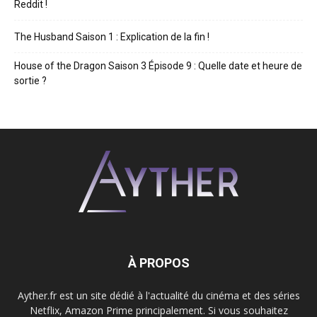
Reddit !
The Husband Saison 1 : Explication de la fin !
House of the Dragon Saison 3 Épisode 9 : Quelle date et heure de
sortie ?
À PROPOS
Ayther.fr est un site dédié à l'actualité du cinéma et des séries
Netflix, Amazon Prime principalement. Si vous souhaitez