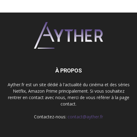
À PROPOS
Ayther.fr est un site dédié à l'actualité du cinéma et des séries
Netflix, Amazon Prime principalement. Si vous souhaitez
rentrer en contact avec nous, merci de vous référer à la page
contact.
Contactez-nous:
contact@ayther.fr