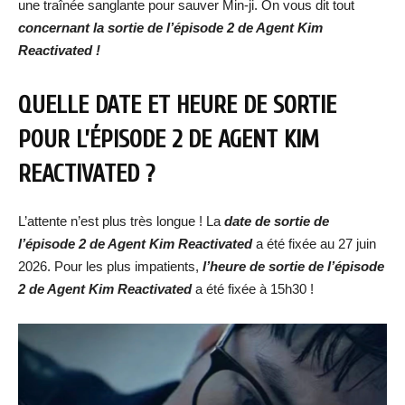
une traînée sanglante pour sauver Min-ji. On vous dit tout
concernant la sortie de l’épisode 2 de Agent Kim
Reactivated !
QUELLE DATE ET HEURE DE SORTIE
POUR L’ÉPISODE 2 DE AGENT KIM
REACTIVATED ?
L’attente n’est plus très longue ! La
date de sortie de
l’épisode 2 de Agent Kim Reactivated
a été fixée au 27 juin
2026. Pour les plus impatients,
l’heure de sortie de l’épisode
2 de Agent Kim Reactivated
a été fixée à 15h30 !