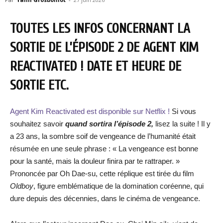
TOUTES LES INFOS CONCERNANT LA
SORTIE DE L’ÉPISODE 2 DE AGENT KIM
REACTIVATED ! DATE ET HEURE DE
SORTIE ETC.
Agent Kim Reactivated est disponible sur Netflix !
Si vous
souhaitez savoir
quand sortira l’épisode 2,
lisez la suite ! Il y
a 23 ans, la sombre soif de vengeance de l’humanité était
résumée en une seule phrase : « La vengeance est bonne
pour la santé, mais la douleur finira par te rattraper. »
Prononcée par Oh Dae-su, cette réplique est tirée du film
Oldboy
, figure emblématique de la domination coréenne, qui
dure depuis des décennies, dans le cinéma de vengeance.