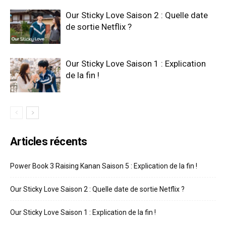
Our Sticky Love Saison 2 : Quelle date
de sortie Netflix ?
Our Sticky Love Saison 1 : Explication
de la fin !
Articles récents
Power Book 3 Raising Kanan Saison 5 : Explication de la fin !
Our Sticky Love Saison 2 : Quelle date de sortie Netflix ?
Our Sticky Love Saison 1 : Explication de la fin !