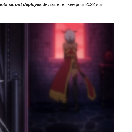
tants seront déployés
devrait être fixée pour 2022 sur