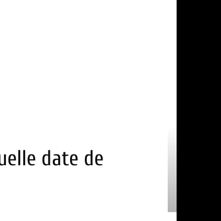
uelle date de