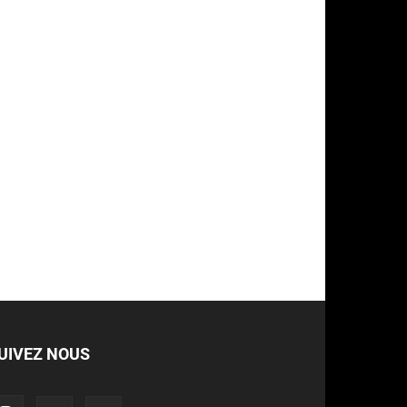
UIVEZ NOUS