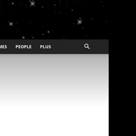
MES
PEOPLE
PLUS