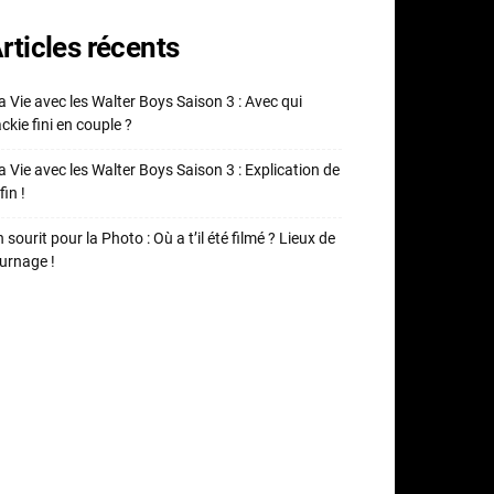
rticles récents
 Vie avec les Walter Boys Saison 3 : Avec qui
ckie fini en couple ?
 Vie avec les Walter Boys Saison 3 : Explication de
fin !
 sourit pour la Photo : Où a t’il été filmé ? Lieux de
urnage !