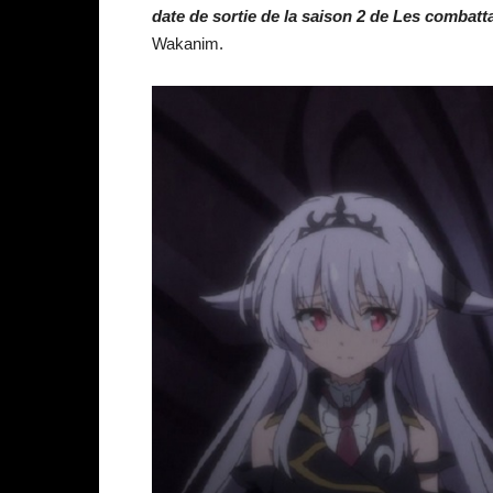
date de sortie de la saison 2 de Les combat
Wakanim.