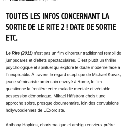
TOUTES LES INFOS CONCERNANT LA
SORTIE DE LE RITE 2 ! DATE DE SORTIE
ETC.
Le Rite (2011)
n’est pas un film d’horreur traditionnel rempli de
jumpscares et d’effets spectaculaires. C’est plutôt un thriller
psychologique et spirituel qui explore le doute moderne face à
l’inexplicable. À travers le regard sceptique de Michael Kovak,
jeune séminariste américain envoyé à Rome, le film
questionne la frontière entre maladie mentale et véritable
possession démoniaque. Mikael Håfström choisit une
approche sobre, presque documentaire, loin des convulsions
hollywoodiennes de L’Exorciste.
Anthony Hopkins, charismatique et ambigu en vieux prêtre