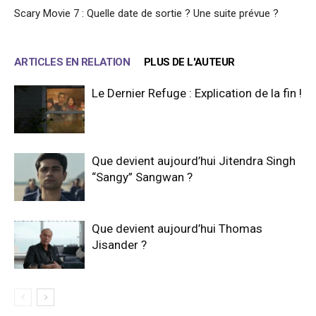
Scary Movie 7 : Quelle date de sortie ? Une suite prévue ?
ARTICLES EN RELATION
PLUS DE L'AUTEUR
Le Dernier Refuge : Explication de la fin !
Que devient aujourd’hui Jitendra Singh
“Sangy” Sangwan ?
Que devient aujourd’hui Thomas
Jisander ?