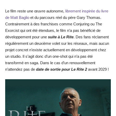
Le film reste une œuvre autonome,
librement inspirée du livre
de Matt Baglio
et du parcours réel du père Gary Thomas.
Contrairement à des franchises comme Conjuring ou The
Exorcist qui ont été étendues, le film n’a pas bénéficié de
développement pour une
suite à Le Rite
. Des fans réclament
régulièrement un deuxième volet sur les réseaux, mais aucun
projet concret n’existe actuellement en développement chez
un studio. Il s’agit donc d’un one-shot qui n’a pas été
transformé en saga. Dans le cas d’un renouvellement
n’attendez pas de
date de sortie pour Le Rite 2
avant 2029 !