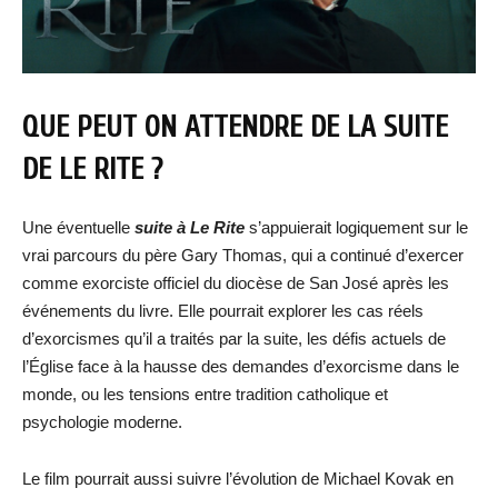
QUE PEUT ON ATTENDRE DE LA SUITE
DE LE RITE ?
Une éventuelle
suite à Le Rite
s’appuierait logiquement sur le
vrai parcours du père Gary Thomas, qui a continué d’exercer
comme exorciste officiel du diocèse de San José après les
événements du livre. Elle pourrait explorer les cas réels
d’exorcismes qu’il a traités par la suite, les défis actuels de
l’Église face à la hausse des demandes d’exorcisme dans le
monde, ou les tensions entre tradition catholique et
psychologie moderne.
Le film pourrait aussi suivre l’évolution de Michael Kovak en