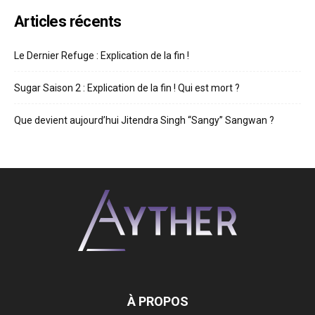
Articles récents
Le Dernier Refuge : Explication de la fin !
Sugar Saison 2 : Explication de la fin ! Qui est mort ?
Que devient aujourd’hui Jitendra Singh “Sangy” Sangwan ?
À PROPOS