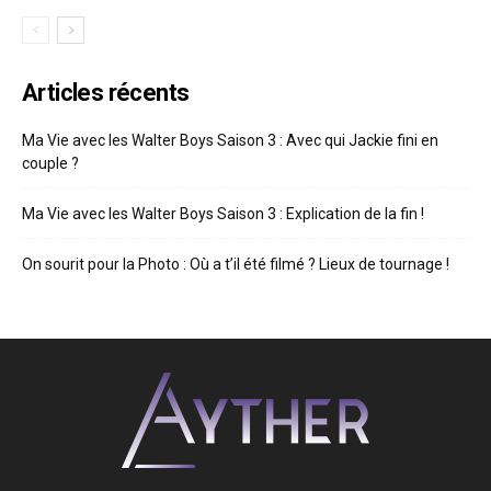
Articles récents
Ma Vie avec les Walter Boys Saison 3 : Avec qui Jackie fini en
couple ?
Ma Vie avec les Walter Boys Saison 3 : Explication de la fin !
On sourit pour la Photo : Où a t’il été filmé ? Lieux de tournage !