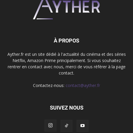
À PROPOS
Ayther.fr est un site dédié à l'actualité du cinéma et des séries
Netflix, Amazon Prime principalement. Si vous souhaitez
rentrer en contact avec nous, merci de vous référer à la page
contact.
Contactez-nous:
contact@ayther.fr
SUIVEZ NOUS