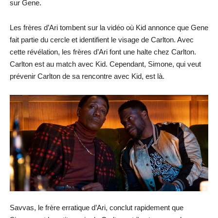
sur Gene.
Les frères d’Ari tombent sur la vidéo où Kid annonce que Gene
fait partie du cercle et identifient le visage de Carlton. Avec
cette révélation, les frères d’Ari font une halte chez Carlton.
Carlton est au match avec Kid. Cependant, Simone, qui veut
prévenir Carlton de sa rencontre avec Kid, est là.
Savvas, le frère erratique d’Ari, conclut rapidement que