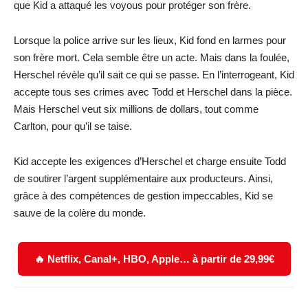
que Kid a attaqué les voyous pour protéger son frère.
Lorsque la police arrive sur les lieux, Kid fond en larmes pour
son frère mort. Cela semble être un acte. Mais dans la foulée,
Herschel révèle qu’il sait ce qui se passe. En l’interrogeant, Kid
accepte tous ses crimes avec Todd et Herschel dans la pièce.
Mais Herschel veut six millions de dollars, tout comme
Carlton, pour qu’il se taise.
Kid accepte les exigences d’Herschel et charge ensuite Todd
de soutirer l’argent supplémentaire aux producteurs. Ainsi,
grâce à des compétences de gestion impeccables, Kid se
sauve de la colère du monde.
🔥 Netflix, Canal+, HBO, Apple… à partir de 29,99€