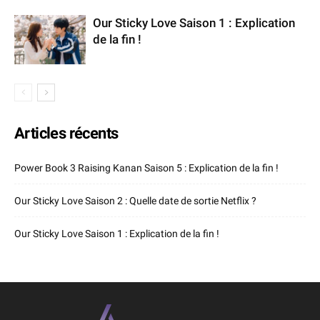
Our Sticky Love Saison 1 : Explication
de la fin !
Articles récents
Power Book 3 Raising Kanan Saison 5 : Explication de la fin !
Our Sticky Love Saison 2 : Quelle date de sortie Netflix ?
Our Sticky Love Saison 1 : Explication de la fin !