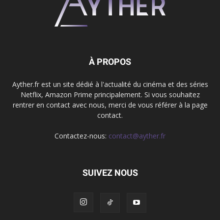
À PROPOS
Ayther.fr est un site dédié à l'actualité du cinéma et des séries
Netflix, Amazon Prime principalement. Si vous souhaitez
rentrer en contact avec nous, merci de vous référer à la page
contact.
Contactez-nous:
contact@ayther.fr
SUIVEZ NOUS