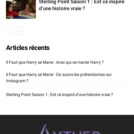
Sterling Point Saison 1 : Est ce inspiré
d’une histoire vraie ?
Articles récents
Il Faut que Harry se Marie : Avec qui se marier Harry ?
Il Faut que Harry se Marie : Où suivre les prétendantes sur
Instagram ?
Sterling Point Saison 1 : Est ce inspiré d’une histoire vraie ?