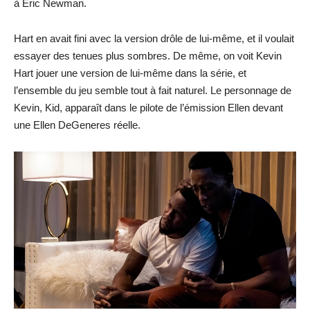
à Eric Newman.
Hart en avait fini avec la version drôle de lui-même, et il voulait
essayer des tenues plus sombres. De même, on voit Kevin
Hart jouer une version de lui-même dans la série, et
l’ensemble du jeu semble tout à fait naturel. Le personnage de
Kevin, Kid, apparaît dans le pilote de l’émission Ellen devant
une Ellen DeGeneres réelle.