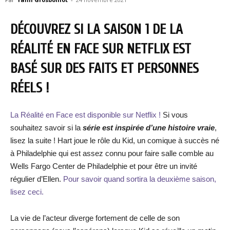
DÉCOUVREZ SI LA SAISON 1 DE LA
RÉALITÉ EN FACE SUR NETFLIX EST
BASÉ SUR DES FAITS ET PERSONNES
RÉELS !
La Réalité en Face est disponible sur Netflix !
Si vous
souhaitez savoir si la
série est inspirée d’une histoire vraie
,
lisez la suite ! Hart joue le rôle du Kid, un comique à succès né
à Philadelphie qui est assez connu pour faire salle comble au
Wells Fargo Center de Philadelphie et pour être un invité
régulier d’Ellen.
Pour savoir quand sortira la deuxième saison,
lisez ceci.
La vie de l’acteur diverge fortement de celle de son