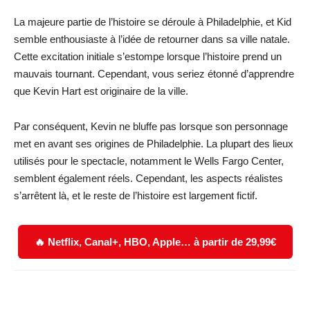
La majeure partie de l’histoire se déroule à Philadelphie, et Kid
semble enthousiaste à l’idée de retourner dans sa ville natale.
Cette excitation initiale s’estompe lorsque l’histoire prend un
mauvais tournant. Cependant, vous seriez étonné d’apprendre
que Kevin Hart est originaire de la ville.
Par conséquent, Kevin ne bluffe pas lorsque son personnage
met en avant ses origines de Philadelphie. La plupart des lieux
utilisés pour le spectacle, notamment le Wells Fargo Center,
semblent également réels. Cependant, les aspects réalistes
s’arrêtent là, et le reste de l’histoire est largement fictif.
🔥 Netflix, Canal+, HBO, Apple… à partir de 29,99€
Facebook
X
WhatsApp
Email