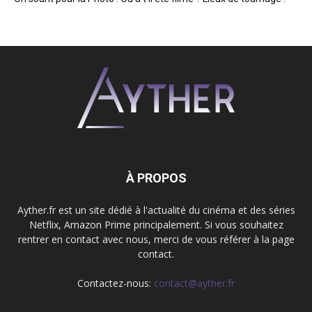
À PROPOS
Ayther.fr est un site dédié à l'actualité du cinéma et des séries
Netflix, Amazon Prime principalement. Si vous souhaitez
rentrer en contact avec nous, merci de vous référer à la page
contact.
Contactez-nous:
contact@ayther.fr