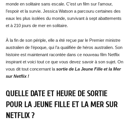
monde en solitaire sans escale. C’est un film sur l’amour,
l’espoir et la survie. Jessica Watson a parcouru certaines des
eaux les plus isolées du monde, survivant à sept abattements
et à 210 jours de mer en solitaire.
À la fin de son périple, elle a été reçue par le Premier ministre
australien de l’époque, qui l’a qualifiée de héros australien. Son
histoire est maintenant racontée dans ce nouveau film Netflix
inspirant et voici tout ce que vous devez savoir à son sujet. On
vous dit tout concernant la
sortie de
La Jeune Fille et la Mer
sur Netflix !
QUELLE DATE ET HEURE DE SORTIE
POUR
LA JEUNE FILLE ET LA MER
SUR
NETFLIX ?