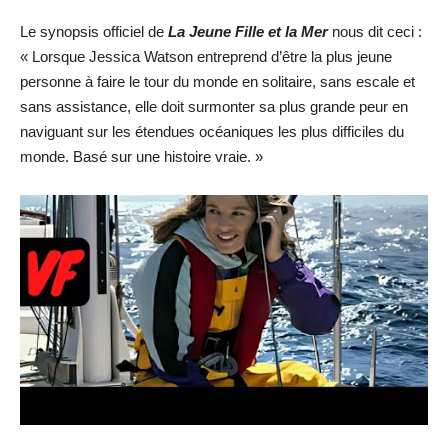
Le synopsis officiel de
La Jeune Fille et la Mer
nous dit ceci :
« Lorsque Jessica Watson entreprend d’être la plus jeune
personne à faire le tour du monde en solitaire, sans escale et
sans assistance, elle doit surmonter sa plus grande peur en
naviguant sur les étendues océaniques les plus difficiles du
monde. Basé sur une histoire vraie. »