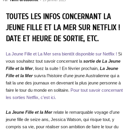
TOUTES LES INFOS CONCERNANT LA
JEUNE FILLE ET LA MER SUR NETFLIX !
DATE ET HEURE DE SORTIE, ETC.
La Jeune Fille et La Mer sera bientôt disponible sur Netflix !
Si
vous souhaitez tout savoir concernant la
sortie de La Jeune
Fille et la Mer
, lisez la suite ! En février prochain,
La Jeune
Fille et la Mer
suivra l’histoire d’une jeune Australienne qui a
fait la une des journaux en devenant la plus jeune personne à
faire le tour du monde en solitaire.
Pour tout savoir concernant
les sorties Netflix, c’est ici.
La Jeune Fille et la Mer
relate le remarquable voyage d’une
jeune fille de seize ans, Jessica Watson, qui risque tout, y
compris sa vie, pour réaliser son ambition de faire le tour du