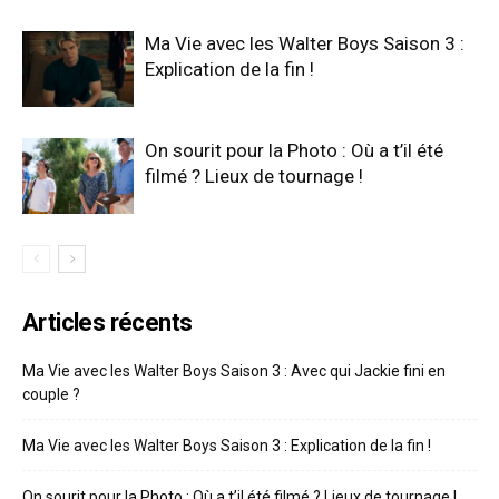
Ma Vie avec les Walter Boys Saison 3 :
Explication de la fin !
On sourit pour la Photo : Où a t’il été
filmé ? Lieux de tournage !
Articles récents
Ma Vie avec les Walter Boys Saison 3 : Avec qui Jackie fini en
couple ?
Ma Vie avec les Walter Boys Saison 3 : Explication de la fin !
On sourit pour la Photo : Où a t’il été filmé ? Lieux de tournage !