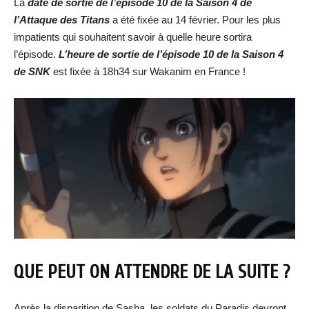
La
date de sortie de l’épisode 10 de la Saison 4 de
l’Attaque des Titans
a été fixée au 14 février. Pour les plus
impatients qui souhaitent savoir à quelle heure sortira
l’épisode.
L’heure de sortie de l’épisode 10 de la Saison 4
de SNK
est fixée à 18h34 sur Wakanim en France !
QUE PEUT ON ATTENDRE DE LA SUITE ?
Après la disparition de Sasha, les soldats du Paradis devront