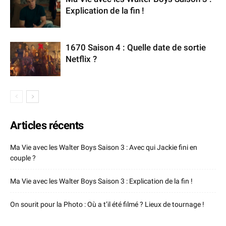
Explication de la fin !
1670 Saison 4 : Quelle date de sortie
Netflix ?
Articles récents
Ma Vie avec les Walter Boys Saison 3 : Avec qui Jackie fini en
couple ?
Ma Vie avec les Walter Boys Saison 3 : Explication de la fin !
On sourit pour la Photo : Où a t’il été filmé ? Lieux de tournage !