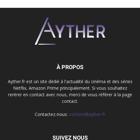
À PROPOS
Ayther.fr est un site dédié à l'actualité du cinéma et des séries
Netflix, Amazon Prime principalement. Si vous souhaitez
rentrer en contact avec nous, merci de vous référer à la page
contact.
Contactez-nous:
contact@ayther.fr
SUIVEZ NOUS