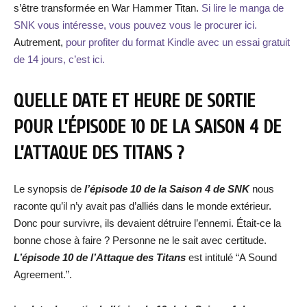
s’être transformée en War Hammer Titan.
Si lire le manga de
SNK vous intéresse, vous pouvez vous le procurer ici.
Autrement,
pour profiter du format Kindle avec un essai gratuit
de 14 jours, c’est ici.
QUELLE DATE ET HEURE DE SORTIE
POUR L’ÉPISODE 10 DE LA SAISON 4 DE
L’ATTAQUE DES TITANS ?
Le synopsis de
l’épisode 10 de la Saison 4 de SNK
nous
raconte qu’il n’y avait pas d’alliés dans le monde extérieur.
Donc pour survivre, ils devaient détruire l’ennemi. Était-ce la
bonne chose à faire ? Personne ne le sait avec certitude.
L’épisode 10 de l’Attaque des Titans
est intitulé “A Sound
Agreement.”.