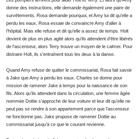
donne des instructions, elle demande également une paire de
survêtements. Rosa demande pourquoi, et Amy lui dit qu’elle a
perdu les eaux. Rosa essaie de convaincre Amy d’aller à
l’hôpital. Mais elle refuse et dit qu’elle a assez de temps. Holt
devient de plus en plus agité alors qu’ils attendent d’être libérés
de l’ascenseur, alors Terry trouve un moyen de le calmer. Pour
distraire Holt, ils s’entraînent tous les deux à la danse.
Quand Amy refuse de quitter le commissariat, Rosa fait savoir
à Jake que Amy a perdu les eaux. Charles se donne pour
mission de ramener Jake à temps pour la naissance de son
fils. Alors qu’ils attendent dans la circulation, une femme âgée
nommée Dottie s’approche de leur voiture et leur dit qu’elle ne
peut pas se rendre à son appartement parce que l’ascenseur
ne fonctionne pas. Jake propose de ramener Dottie au
commissariat jusqu’à ce que le courant revienne.