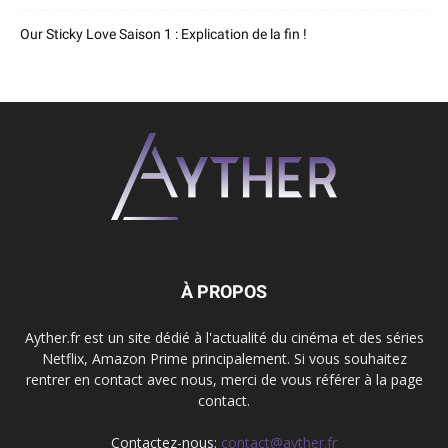
Our Sticky Love Saison 1 : Explication de la fin !
À PROPOS
Ayther.fr est un site dédié à l'actualité du cinéma et des séries
Netflix, Amazon Prime principalement. Si vous souhaitez
rentrer en contact avec nous, merci de vous référer à la page
contact.
Contactez-nous:
contact@ayther.fr