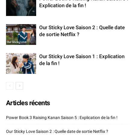
Explication de la fin !
Our Sticky Love Saison 2 : Quelle date
de sortie Netflix ?
Our Sticky Love Saison 1 : Explication
de la fin !
Articles récents
Power Book 3 Raising Kanan Saison 5 : Explication de la fin !
Our Sticky Love Saison 2 : Quelle date de sortie Netflix ?