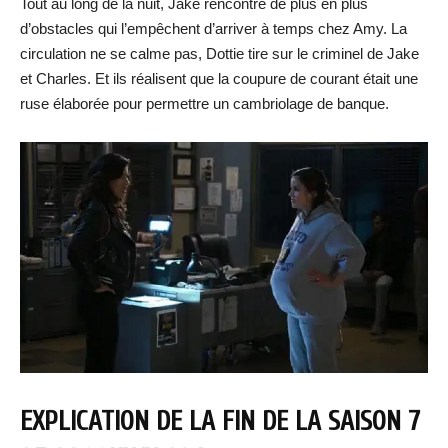
Tout au long de la nuit, Jake rencontre de plus en plus
d’obstacles qui l’empêchent d’arriver à temps chez Amy. La
circulation ne se calme pas, Dottie tire sur le criminel de Jake
et Charles. Et ils réalisent que la coupure de courant était une
ruse élaborée pour permettre un cambriolage de banque.
EXPLICATION DE LA FIN DE LA SAISON 7