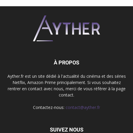
À PROPOS
Ayther.fr est un site dédié à l'actualité du cinéma et des séries
Netflix, Amazon Prime principalement. Si vous souhaitez
rentrer en contact avec nous, merci de vous référer à la page
contact.
Contactez-nous:
contact@ayther.fr
SUIVEZ NOUS