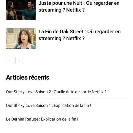
Juste pour une Nuit : Où regarder en
streaming ? Netflix ?
La Fin de Oak Street : Où regarder en
streaming ? Netflix ?
Articles récents
Our Sticky Love Saison 2 : Quelle date de sortie Netflix ?
Our Sticky Love Saison 1 : Explication de la fin !
Le Dernier Refuge : Explication de la fin !