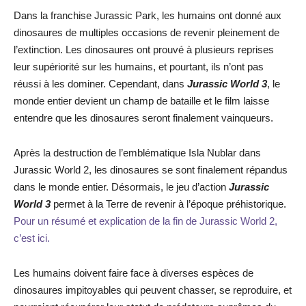
Dans la franchise Jurassic Park, les humains ont donné aux
dinosaures de multiples occasions de revenir pleinement de
l’extinction. Les dinosaures ont prouvé à plusieurs reprises
leur supériorité sur les humains, et pourtant, ils n’ont pas
réussi à les dominer. Cependant, dans
Jurassic World 3
, le
monde entier devient un champ de bataille et le film laisse
entendre que les dinosaures seront finalement vainqueurs.
Après la destruction de l’emblématique Isla Nublar dans
Jurassic World 2, les dinosaures se sont finalement répandus
dans le monde entier. Désormais, le jeu d’action
Jurassic
World 3
permet à la Terre de revenir à l’époque préhistorique.
Pour un résumé et explication de la fin de Jurassic World 2,
c’est ici.
Les humains doivent faire face à diverses espèces de
dinosaures impitoyables qui peuvent chasser, se reproduire, et