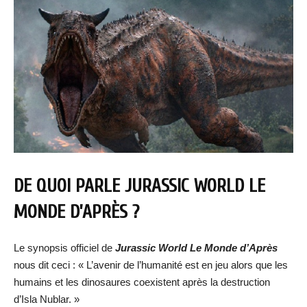
DE QUOI PARLE JURASSIC WORLD LE
MONDE D’APRÈS ?
Le synopsis officiel de
Jurassic World Le Monde d’Après
nous dit ceci : « L’avenir de l’humanité est en jeu alors que les
humains et les dinosaures coexistent après la destruction
d’Isla Nublar. »