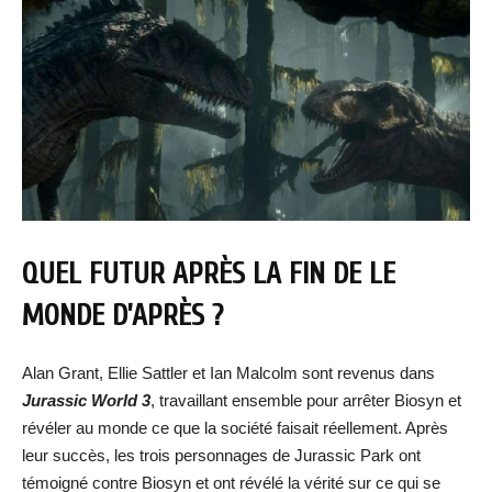
QUEL FUTUR APRÈS LA FIN DE LE
MONDE D’APRÈS ?
Alan Grant, Ellie Sattler et Ian Malcolm sont revenus dans
Jurassic World 3
, travaillant ensemble pour arrêter Biosyn et
révéler au monde ce que la société faisait réellement. Après
leur succès, les trois personnages de Jurassic Park ont
témoigné contre Biosyn et ont révélé la vérité sur ce qui se