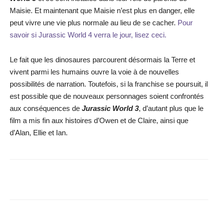
Maisie. Et maintenant que Maisie n’est plus en danger, elle
peut vivre une vie plus normale au lieu de se cacher.
Pour
savoir si Jurassic World 4 verra le jour, lisez ceci.
Le fait que les dinosaures parcourent désormais la Terre et
vivent parmi les humains ouvre la voie à de nouvelles
possibilités de narration. Toutefois, si la franchise se poursuit, il
est possible que de nouveaux personnages soient confrontés
aux conséquences de
Jurassic World 3
, d’autant plus que le
film a mis fin aux histoires d’Owen et de Claire, ainsi que
d’Alan, Ellie et Ian.
Facebook
X
WhatsApp
Email