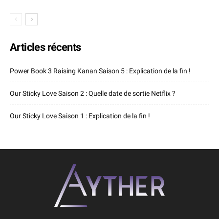
Articles récents
Power Book 3 Raising Kanan Saison 5 : Explication de la fin !
Our Sticky Love Saison 2 : Quelle date de sortie Netflix ?
Our Sticky Love Saison 1 : Explication de la fin !