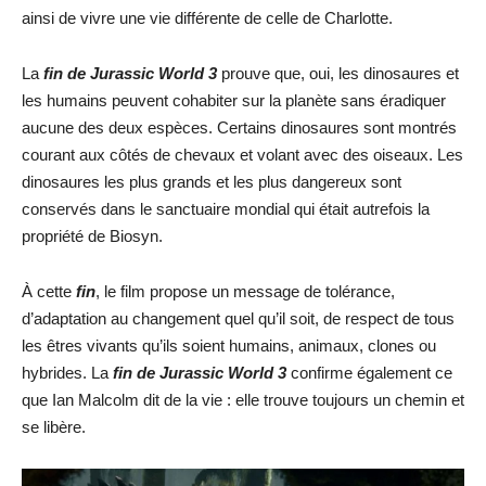
ainsi de vivre une vie différente de celle de Charlotte.
La
fin de Jurassic World 3
prouve que, oui, les dinosaures et
les humains peuvent cohabiter sur la planète sans éradiquer
aucune des deux espèces. Certains dinosaures sont montrés
courant aux côtés de chevaux et volant avec des oiseaux. Les
dinosaures les plus grands et les plus dangereux sont
conservés dans le sanctuaire mondial qui était autrefois la
propriété de Biosyn.
À cette
fin
, le film propose un message de tolérance,
d’adaptation au changement quel qu’il soit, de respect de tous
les êtres vivants qu’ils soient humains, animaux, clones ou
hybrides. La
fin de Jurassic World 3
confirme également ce
que Ian Malcolm dit de la vie : elle trouve toujours un chemin et
se libère.