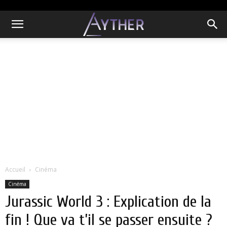
Accueil
Cinéma
Cinéma
Jurassic World 3 : Explication de la
fin ! Que va t’il se passer ensuite ?