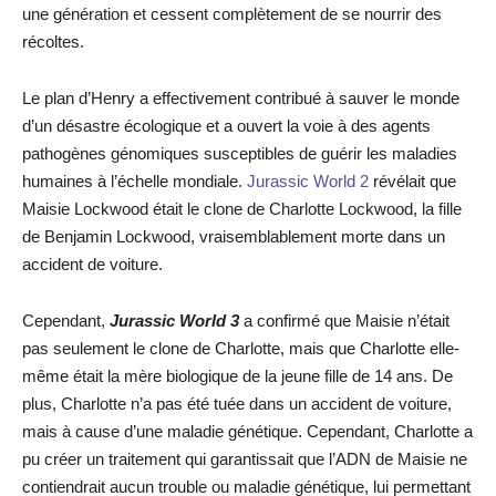
une génération et cessent complètement de se nourrir des
récoltes.
Le plan d’Henry a effectivement contribué à sauver le monde
d’un désastre écologique et a ouvert la voie à des agents
pathogènes génomiques susceptibles de guérir les maladies
humaines à l’échelle mondiale.
Jurassic World 2
révélait que
Maisie Lockwood était le clone de Charlotte Lockwood, la fille
de Benjamin Lockwood, vraisemblablement morte dans un
accident de voiture.
Cependant,
Jurassic World 3
a confirmé que Maisie n’était
pas seulement le clone de Charlotte, mais que Charlotte elle-
même était la mère biologique de la jeune fille de 14 ans. De
plus, Charlotte n’a pas été tuée dans un accident de voiture,
mais à cause d’une maladie génétique. Cependant, Charlotte a
pu créer un traitement qui garantissait que l’ADN de Maisie ne
contiendrait aucun trouble ou maladie génétique, lui permettant