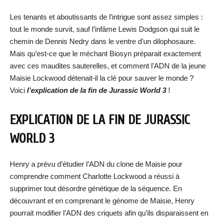
Les tenants et aboutissants de l’intrigue sont assez simples :
tout le monde survit, sauf l’infâme Lewis Dodgson qui suit le
chemin de Dennis Nedry dans le ventre d’un dilophosaure.
Mais qu’est-ce que le méchant Biosyn préparait exactement
avec ces maudites sauterelles, et comment l’ADN de la jeune
Maisie Lockwood détenait-il la clé pour sauver le monde ?
Voici
l’explication de la fin de Jurassic World 3
!
EXPLICATION DE LA FIN DE JURASSIC
WORLD 3
Henry a prévu d’étudier l’ADN du clone de Maisie pour
comprendre comment Charlotte Lockwood a réussi à
supprimer tout désordre génétique de la séquence. En
découvrant et en comprenant le génome de Maisie, Henry
pourrait modifier l’ADN des criquets afin qu’ils disparaissent en