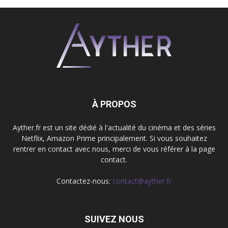
À PROPOS
Ayther.fr est un site dédié à l'actualité du cinéma et des séries
Netflix, Amazon Prime principalement. Si vous souhaitez
rentrer en contact avec nous, merci de vous référer à la page
contact.
Contactez-nous:
contact@ayther.fr
SUIVEZ NOUS