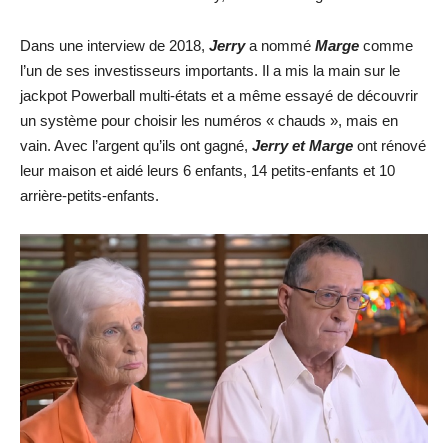
Dans une interview de 2018,
Jerry
a nommé
Marge
comme
l’un de ses investisseurs importants. Il a mis la main sur le
jackpot Powerball multi-états et a même essayé de découvrir
un système pour choisir les numéros « chauds », mais en
vain. Avec l’argent qu’ils ont gagné,
Jerry et Marge
ont rénové
leur maison et aidé leurs 6 enfants, 14 petits-enfants et 10
arrière-petits-enfants.