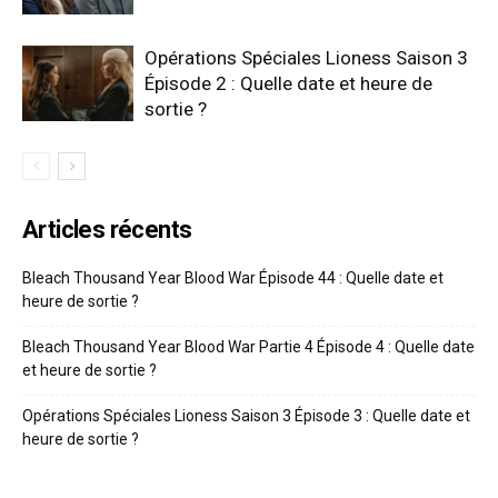
Opérations Spéciales Lioness Saison 3
Épisode 2 : Quelle date et heure de
sortie ?
Articles récents
Bleach Thousand Year Blood War Épisode 44 : Quelle date et
heure de sortie ?
Bleach Thousand Year Blood War Partie 4 Épisode 4 : Quelle date
et heure de sortie ?
Opérations Spéciales Lioness Saison 3 Épisode 3 : Quelle date et
heure de sortie ?