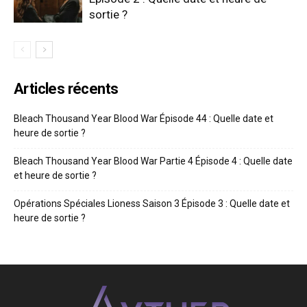
sortie ?
Articles récents
Bleach Thousand Year Blood War Épisode 44 : Quelle date et
heure de sortie ?
Bleach Thousand Year Blood War Partie 4 Épisode 4 : Quelle date
et heure de sortie ?
Opérations Spéciales Lioness Saison 3 Épisode 3 : Quelle date et
heure de sortie ?