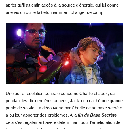
après qu’il ait enfin accès à la source d’énergie, qui lui donne
une vision qui le fait étonnamment changer de camp.
Une autre résolution centrale concerne Charlie et Jack, car
pendant les dix dernières années, Jack lui a caché une grande
partie de sa vie. La découverte par Charlie de sa base secrète
a pu leur apporter des problèmes. A la
fin de Base Secrète
,
cela s’est également avéré déterminant pour l’amélioration de