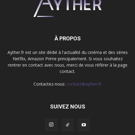
À PROPOS
Ayther.fr est un site dédié à l'actualité du cinéma et des séries
Netflix, Amazon Prime principalement. Si vous souhaitez
rentrer en contact avec nous, merci de vous référer à la page
contact.
Contactez-nous:
contact@ayther.fr
SUIVEZ NOUS