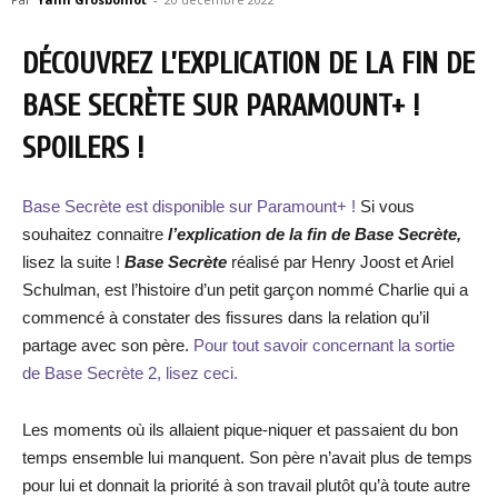
DÉCOUVREZ L’EXPLICATION DE LA FIN DE
BASE SECRÈTE SUR PARAMOUNT+ !
SPOILERS !
Base Secrète est disponible sur Paramount+ !
Si vous
souhaitez connaitre
l’explication de la fin de Base Secrète,
lisez la suite !
Base Secrète
réalisé par Henry Joost et Ariel
Schulman, est l’histoire d’un petit garçon nommé Charlie qui a
commencé à constater des fissures dans la relation qu’il
partage avec son père.
Pour tout savoir concernant la sortie
de Base Secrète 2, lisez ceci.
Les moments où ils allaient pique-niquer et passaient du bon
temps ensemble lui manquent. Son père n’avait plus de temps
pour lui et donnait la priorité à son travail plutôt qu’à toute autre