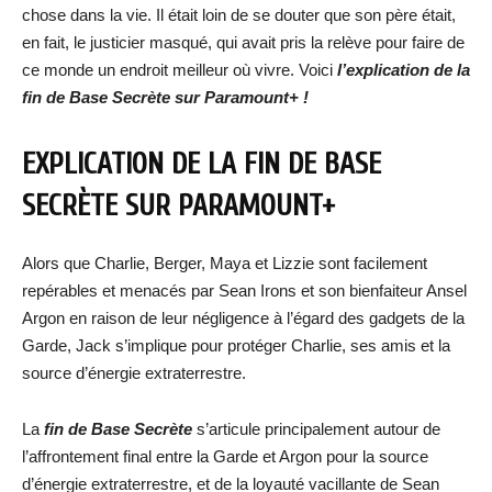
chose dans la vie. Il était loin de se douter que son père était,
en fait, le justicier masqué, qui avait pris la relève pour faire de
ce monde un endroit meilleur où vivre. Voici
l’explication de la
fin de Base Secrète sur Paramount+ !
EXPLICATION DE LA FIN DE BASE
SECRÈTE SUR PARAMOUNT+
Alors que Charlie, Berger, Maya et Lizzie sont facilement
repérables et menacés par Sean Irons et son bienfaiteur Ansel
Argon en raison de leur négligence à l’égard des gadgets de la
Garde, Jack s’implique pour protéger Charlie, ses amis et la
source d’énergie extraterrestre.
La
fin de Base Secrète
s’articule principalement autour de
l’affrontement final entre la Garde et Argon pour la source
d’énergie extraterrestre, et de la loyauté vacillante de Sean