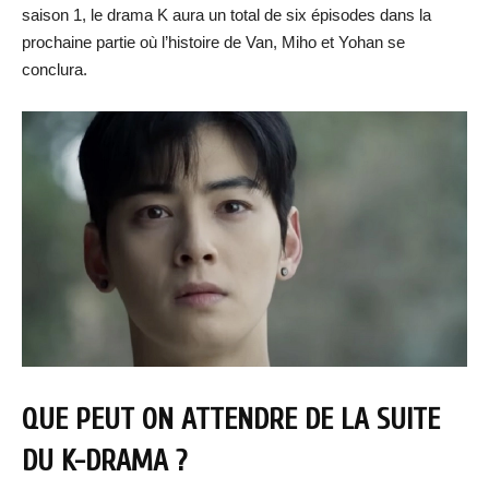
saison 1, le drama K aura un total de six épisodes dans la
prochaine partie où l’histoire de Van, Miho et Yohan se
conclura.
QUE PEUT ON ATTENDRE DE LA SUITE
DU K-DRAMA ?