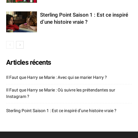
Sterling Point Saison 1 : Est ce inspiré
d’une histoire vraie ?
Articles récents
Il Faut que Harry se Marie : Avec qui se marier Harry ?
Il Faut que Harry se Marie : Où suivre les prétendantes sur
Instagram ?
Sterling Point Saison 1 : Est ce inspiré d’une histoire vraie ?