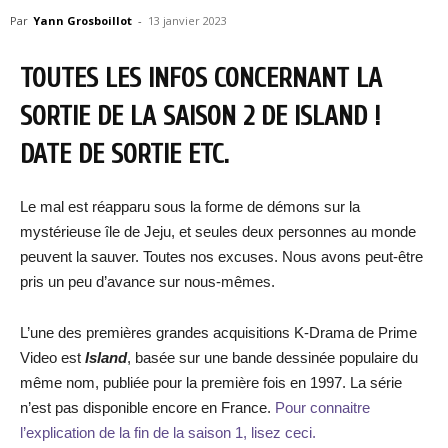
Par
Yann Grosboillot
-
13 janvier 2023
TOUTES LES INFOS CONCERNANT LA
SORTIE DE LA SAISON 2 DE ISLAND !
DATE DE SORTIE ETC.
Le mal est réapparu sous la forme de démons sur la
mystérieuse île de Jeju, et seules deux personnes au monde
peuvent la sauver. Toutes nos excuses. Nous avons peut-être
pris un peu d’avance sur nous-mêmes.
L’une des premières grandes acquisitions K-Drama de Prime
Video est
Island
, basée sur une bande dessinée populaire du
même nom, publiée pour la première fois en 1997. La série
n’est pas disponible encore en France.
Pour connaitre
l’explication de la fin de la saison 1, lisez ceci.