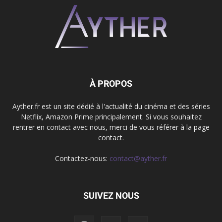
À PROPOS
Ayther.fr est un site dédié à l'actualité du cinéma et des séries
Netflix, Amazon Prime principalement. Si vous souhaitez
rentrer en contact avec nous, merci de vous référer à la page
contact.
Contactez-nous:
contact@ayther.fr
SUIVEZ NOUS