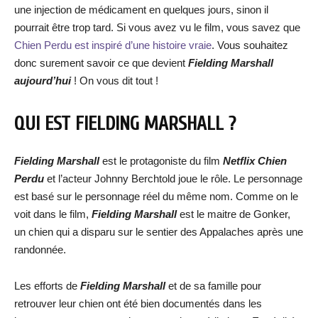
une injection de médicament en quelques jours, sinon il
pourrait être trop tard. Si vous avez vu le film, vous savez que
Chien Perdu est inspiré d’une histoire vraie
. Vous souhaitez
donc surement savoir ce que devient
Fielding Marshall
aujourd’hui
! On vous dit tout !
QUI EST FIELDING MARSHALL ?
Fielding Marshall
est le protagoniste du film
Netflix
Chien
Perdu
et l’acteur Johnny Berchtold joue le rôle. Le personnage
est basé sur le personnage réel du même nom. Comme on le
voit dans le film,
Fielding Marshall
est le maitre de Gonker,
un chien qui a disparu sur le sentier des Appalaches après une
randonnée.
Les efforts de
Fielding Marshall
et de sa famille pour
retrouver leur chien ont été bien documentés dans les