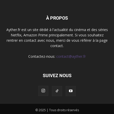
À PROPOS
Ayther.fr est un site dédié à l'actualité du cinéma et des séries
Netflix, Amazon Prime principalement. Si vous souhaitez
rentrer en contact avec nous, merci de vous référer à la page
contact.
Contactez-nous:
contact@ayther.fr
SUIVEZ NOUS
© 2025 | Tous droits réservés