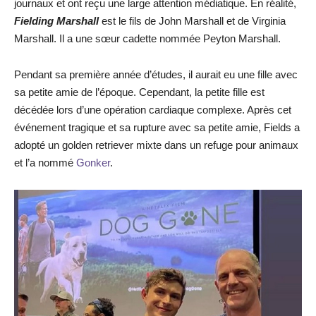
journaux et ont reçu une large attention médiatique. En réalité,
Fielding Marshall
est le fils de John Marshall et de Virginia
Marshall. Il a une sœur cadette nommée Peyton Marshall.
Pendant sa première année d’études, il aurait eu une fille avec
sa petite amie de l’époque. Cependant, la petite fille est
décédée lors d’une opération cardiaque complexe. Après cet
événement tragique et sa rupture avec sa petite amie, Fields a
adopté un golden retriever mixte dans un refuge pour animaux
et l’a nommé
Gonker
.