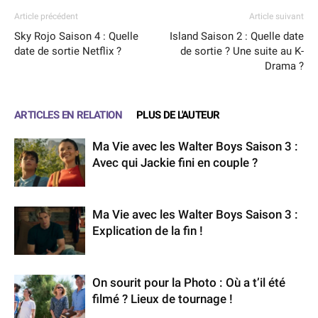
Article précédent
Article suivant
Sky Rojo Saison 4 : Quelle
Island Saison 2 : Quelle date
date de sortie Netflix ?
de sortie ? Une suite au K-
Drama ?
ARTICLES EN RELATION
PLUS DE L'AUTEUR
Ma Vie avec les Walter Boys Saison 3 :
Avec qui Jackie fini en couple ?
Ma Vie avec les Walter Boys Saison 3 :
Explication de la fin !
On sourit pour la Photo : Où a t’il été
filmé ? Lieux de tournage !