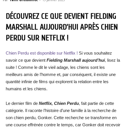
DÉCOUVREZ CE QUE DEVIENT FIELDING
MARSHALL AUJOURD’HUI APRÈS CHIEN
PERDU SUR NETFLIX !
Chien Perdu est disponible sur Netflix !
Si vous souhaitez
savoir ce que devient
Fielding Marshall aujourd’hui
, lisez la
suite ! Comme le dit le vieil adage, les chiens sont les
meilleurs amis de l’homme et, par conséquent, il existe une
quantité infinie de films qui explorent la relation entre les
humains et les chiens.
Le dernier film de
Netflix, Chien Perdu
, fait partie de cette
catégorie. Il raconte l’histoire d’une famille à la recherche de
son chien perdu, Gonker. Cette recherche se transforme en
une course effrénée contre le temps, car Gonker doit recevoir