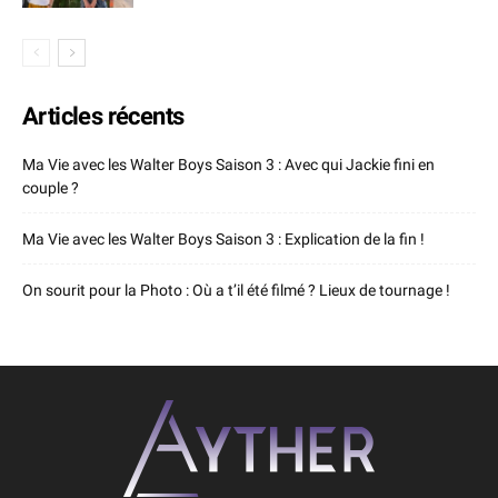
Articles récents
Ma Vie avec les Walter Boys Saison 3 : Avec qui Jackie fini en
couple ?
Ma Vie avec les Walter Boys Saison 3 : Explication de la fin !
On sourit pour la Photo : Où a t’il été filmé ? Lieux de tournage !