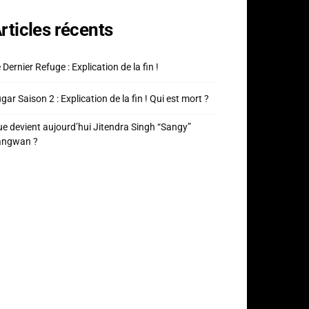
rticles récents
 Dernier Refuge : Explication de la fin !
gar Saison 2 : Explication de la fin ! Qui est mort ?
e devient aujourd’hui Jitendra Singh “Sangy”
angwan ?