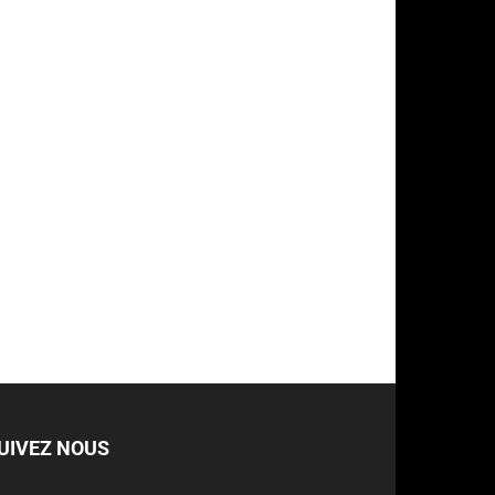
UIVEZ NOUS