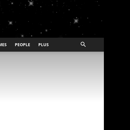
MES
PEOPLE
PLUS