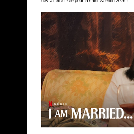
devrait être fixée pour la saint valentin 2026 !