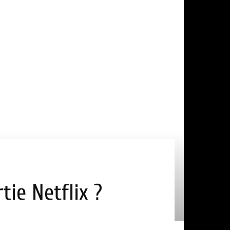
tie Netflix ?