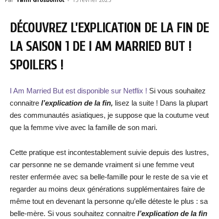
DÉCOUVREZ L’EXPLICATION DE LA FIN DE
LA SAISON 1 DE I AM MARRIED BUT !
SPOILERS !
I Am Married But est disponible sur Netflix !
Si vous souhaitez
connaitre
l’explication de la fin,
lisez la suite ! Dans la plupart
des communautés asiatiques, je suppose que la coutume veut
que la femme vive avec la famille de son mari.
Cette pratique est incontestablement suivie depuis des lustres,
car personne ne se demande vraiment si une femme veut
rester enfermée avec sa belle-famille pour le reste de sa vie et
regarder au moins deux générations supplémentaires faire de
même tout en devenant la personne qu’elle déteste le plus : sa
belle-mère. Si vous souhaitez connaitre
l’explication de la fin