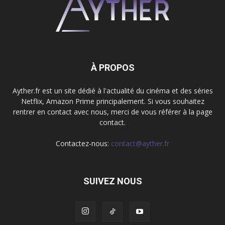
À PROPOS
Ayther.fr est un site dédié à l'actualité du cinéma et des séries
Netflix, Amazon Prime principalement. Si vous souhaitez
rentrer en contact avec nous, merci de vous référer à la page
contact.
Contactez-nous:
contact@ayther.fr
SUIVEZ NOUS