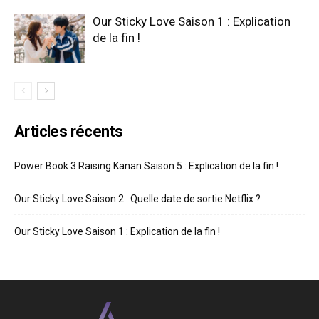
Our Sticky Love Saison 1 : Explication
de la fin !
Articles récents
Power Book 3 Raising Kanan Saison 5 : Explication de la fin !
Our Sticky Love Saison 2 : Quelle date de sortie Netflix ?
Our Sticky Love Saison 1 : Explication de la fin !