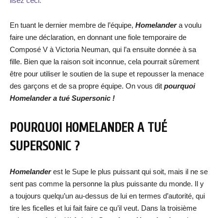
lisez ceci.
En tuant le dernier membre de l’équipe,
Homelander
a voulu
faire une déclaration, en donnant une fiole temporaire de
Composé V à Victoria Neuman, qui l’a ensuite donnée à sa
fille. Bien que la raison soit inconnue, cela pourrait sûrement
être pour utiliser le soutien de la supe et repousser la menace
des garçons et de sa propre équipe. On vous dit
pourquoi
Homelander a tué Supersonic !
POURQUOI HOMELANDER A TUÉ
SUPERSONIC ?
Homelander
est le Supe le plus puissant qui soit, mais il ne se
sent pas comme la personne la plus puissante du monde. Il y
a toujours quelqu’un au-dessus de lui en termes d’autorité, qui
tire les ficelles et lui fait faire ce qu’il veut. Dans la troisième