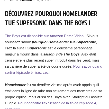
DÉCOUVREZ POURQUOI HOMELANDER
TUE SUPERSONIC DANS THE BOYS !
The Boys est disponible sur Amazon Prime Video !
Si vous
souhaitez savoir
pourquoi Homelander tue Supersonic
,
lisez la suite !
Supersonic
est le deuxième personnage
majeur à mourir dans la
saison 3 de The Boys
. Alex était
censé être le plus récent super introduit dans les Sept, mais
sa carrière de super a été de courte durée.
Pour savoir quand
sortira l’épisode 5, lisez ceci.
Homelander
fait sa dernière victime après avoir appris qu’il
était dans la ligne de mire non seulement des membres de sa
propre équipe, mais aussi des Boys avec Starlight qui assiste
Hughie.
Pour connaitre l’explication de la fin de l’épisode 4,