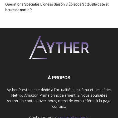
Opérations Spéciales Lioness Saison 3 Épisode 3 : Quelle date et
heure de sortie ?
À PROPOS
Ayther.fr est un site dédié à l'actualité du cinéma et des séries
Netflix, Amazon Prime principalement. Si vous souhaitez
rentrer en contact avec nous, merci de vous référer à la page
contact.
Contactez-nous:
contact@ayther.fr