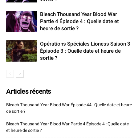
Bleach Thousand Year Blood War
Partie 4 Épisode 4 : Quelle date et
heure de sortie ?
Opérations Spéciales Lioness Saison 3
Épisode 3 : Quelle date et heure de
sortie ?
Articles récents
Bleach Thousand Year Blood War Épisode 44 : Quelle date et heure
de sortie ?
Bleach Thousand Year Blood War Partie 4 Épisode 4 : Quelle date
et heure de sortie ?