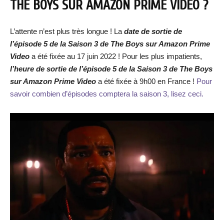
THE BOYS SUR AMAZON PRIME VIDEO ?
L’attente n’est plus très longue ! La
date de sortie de
l’épisode 5 de la Saison 3 de The Boys sur Amazon Prime
Video
a été fixée au 17 juin 2022 ! Pour les plus impatients,
l’heure de sortie de l’épisode 5 de la Saison 3 de The Boys
sur Amazon Prime Video
a été fixée à 9h00 en France !
Pour
savoir combien d’épisodes comptera la saison 3, lisez ceci.