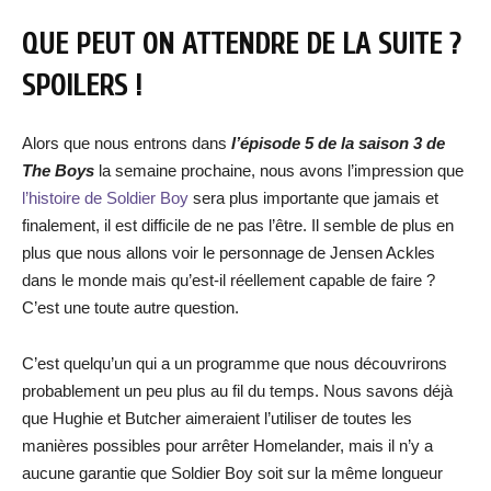
QUE PEUT ON ATTENDRE DE LA SUITE ?
SPOILERS !
Alors que nous entrons dans
l’épisode 5 de la saison 3 de
The Boys
la semaine prochaine, nous avons l’impression que
l’histoire de Soldier Boy
sera plus importante que jamais et
finalement, il est difficile de ne pas l’être. Il semble de plus en
plus que nous allons voir le personnage de Jensen Ackles
dans le monde mais qu’est-il réellement capable de faire ?
C’est une toute autre question.
C’est quelqu’un qui a un programme que nous découvrirons
probablement un peu plus au fil du temps. Nous savons déjà
que Hughie et Butcher aimeraient l’utiliser de toutes les
manières possibles pour arrêter Homelander, mais il n’y a
aucune garantie que Soldier Boy soit sur la même longueur