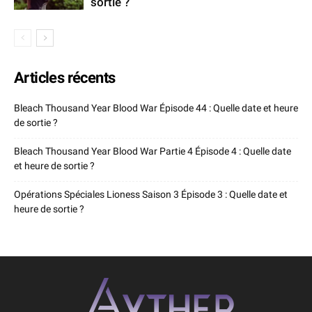
sortie ?
Articles récents
Bleach Thousand Year Blood War Épisode 44 : Quelle date et heure
de sortie ?
Bleach Thousand Year Blood War Partie 4 Épisode 4 : Quelle date
et heure de sortie ?
Opérations Spéciales Lioness Saison 3 Épisode 3 : Quelle date et
heure de sortie ?