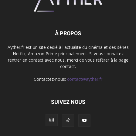
À PROPOS
Ayther.fr est un site dédié à l'actualité du cinéma et des séries
Netflix, Amazon Prime principalement. Si vous souhaitez
rentrer en contact avec nous, merci de vous référer à la page
contact.
Contactez-nous:
contact@ayther.fr
SUIVEZ NOUS