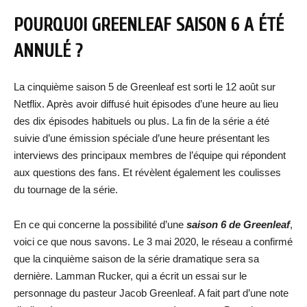
POURQUOI GREENLEAF SAISON 6 A ÉTÉ
ANNULÉ ?
La cinquième saison 5 de Greenleaf est sorti le 12 août sur
Netflix. Après avoir diffusé huit épisodes d’une heure au lieu
des dix épisodes habituels ou plus. La fin de la série a été
suivie d’une émission spéciale d’une heure présentant les
interviews des principaux membres de l’équipe qui répondent
aux questions des fans. Et révèlent également les coulisses
du tournage de la série.
En ce qui concerne la possibilité d’une
saison 6 de Greenleaf
,
voici ce que nous savons. Le 3 mai 2020, le réseau a confirmé
que la cinquième saison de la série dramatique sera sa
dernière. Lamman Rucker, qui a écrit un essai sur le
personnage du pasteur Jacob Greenleaf. A fait part d’une note