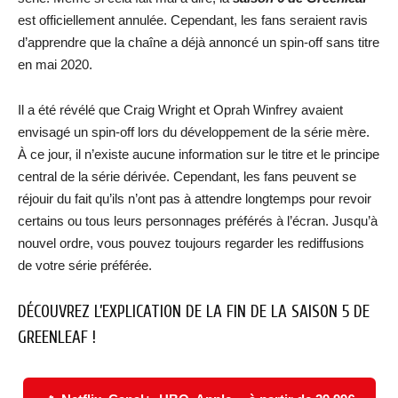
est officiellement annulée. Cependant, les fans seraient ravis
d’apprendre que la chaîne a déjà annoncé un spin-off sans titre
en mai 2020.
Il a été révélé que Craig Wright et Oprah Winfrey avaient
envisagé un spin-off lors du développement de la série mère.
À ce jour, il n’existe aucune information sur le titre et le principe
central de la série dérivée. Cependant, les fans peuvent se
réjouir du fait qu’ils n’ont pas à attendre longtemps pour revoir
certains ou tous leurs personnages préférés à l’écran. Jusqu’à
nouvel ordre, vous pouvez toujours regarder les rediffusions
de votre série préférée.
DÉCOUVREZ L’EXPLICATION DE LA FIN DE LA SAISON 5 DE
GREENLEAF !