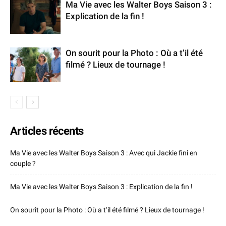
Ma Vie avec les Walter Boys Saison 3 :
Explication de la fin !
On sourit pour la Photo : Où a t’il été
filmé ? Lieux de tournage !
Articles récents
Ma Vie avec les Walter Boys Saison 3 : Avec qui Jackie fini en
couple ?
Ma Vie avec les Walter Boys Saison 3 : Explication de la fin !
On sourit pour la Photo : Où a t’il été filmé ? Lieux de tournage !