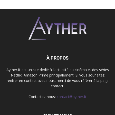
À PROPOS
Ayther.fr est un site dédié à l'actualité du cinéma et des séries
Netflix, Amazon Prime principalement. Si vous souhaitez
rentrer en contact avec nous, merci de vous référer à la page
contact.
Contactez-nous:
contact@ayther.fr