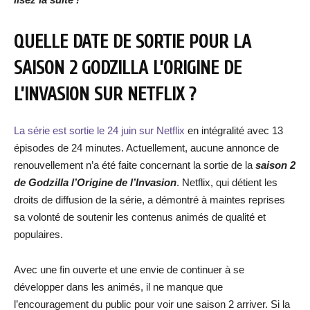
QUELLE DATE DE SORTIE POUR LA
SAISON 2 GODZILLA L’ORIGINE DE
L’INVASION SUR NETFLIX ?
La série est sortie le 24 juin sur Netflix
en intégralité avec 13
épisodes de 24 minutes. Actuellement, aucune annonce de
renouvellement n’a été faite concernant la sortie de la
saison 2
de Godzilla l’Origine de l’Invasion
. Netflix, qui détient les
droits de diffusion de la série, a démontré à maintes reprises
sa volonté de soutenir les contenus animés de qualité et
populaires.
Avec une fin ouverte et une envie de continuer à se
développer dans les animés, il ne manque que
l’encouragement du public pour voir une saison 2 arriver. Si la