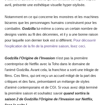
avril, présente une esthétique visuelle hyper-stylisée.
Notamment en ce qui concerne les monstres et les machines
bizarres que les personnages humains construisent pour les
combattre.
Godzilla
lui-même a connu un certain nombre de
designs variés au fil des décennies, et il y a une bonne raison
pour laquelle son dernier look est si différent.
Pour découvrir
l’explication de la fin de la première saison, lisez ceci.
Godzilla l’Origine de l’Invasion
n’est pas la première
coentreprise de Netflix avec la Toho dans le domaine de
l’animé Godzilla. Avant cela, la franchise a sorti une trilogie de
films. Ces films, qui ont reçu un accueil mitigé de la part des
critiques et des fans, présentaient un mélange de styles
d’animé contemporains et de CGI. Si vous avez déjà terminé
la première saison et souhaitez savoir
quand sortira la
saison 2 de Godzilla l’Origine de l’Invasion sur Netflix,
lisez la suite !