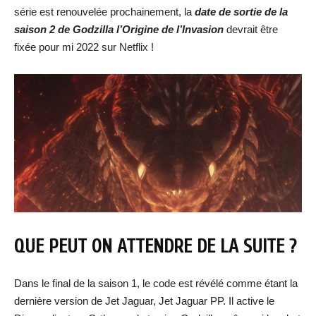
série est renouvelée prochainement, la
date de sortie de la
saison 2 de Godzilla l’Origine de l’Invasion
devrait être
fixée pour mi 2022 sur Netflix !
QUE PEUT ON ATTENDRE DE LA SUITE ?
Dans le final de la saison 1, le code est révélé comme étant la
dernière version de Jet Jaguar, Jet Jaguar PP. Il active le