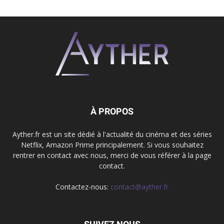
À PROPOS
Ayther.fr est un site dédié à l'actualité du cinéma et des séries
Netflix, Amazon Prime principalement. Si vous souhaitez
rentrer en contact avec nous, merci de vous référer à la page
contact.
Contactez-nous:
contact@ayther.fr