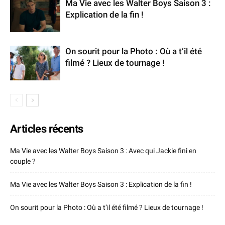
Ma Vie avec les Walter Boys Saison 3 :
Explication de la fin !
On sourit pour la Photo : Où a t’il été
filmé ? Lieux de tournage !
Articles récents
Ma Vie avec les Walter Boys Saison 3 : Avec qui Jackie fini en
couple ?
Ma Vie avec les Walter Boys Saison 3 : Explication de la fin !
On sourit pour la Photo : Où a t’il été filmé ? Lieux de tournage !