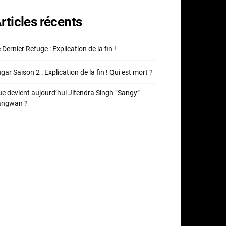
rticles récents
 Dernier Refuge : Explication de la fin !
gar Saison 2 : Explication de la fin ! Qui est mort ?
e devient aujourd’hui Jitendra Singh “Sangy”
angwan ?