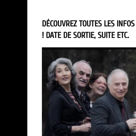
DÉCOUVREZ TOUTES LES INFOS
! DATE DE SORTIE, SUITE ETC.