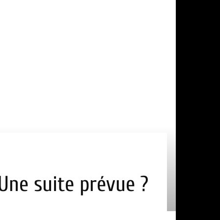
 Une suite prévue ?