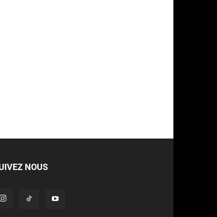
UIVEZ NOUS