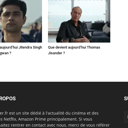
aujourd’hui Jitendra Singh
Que devient aujourd’hui Thomas
ngwan ?
Jisander ?
PROPOS
S
er.fr est un site dédié à l'actualité du cinéma et des
es Netflix, Amazon Prime principalement. Si vous
aitez rentrer en contact avec nous, merci de vous référer