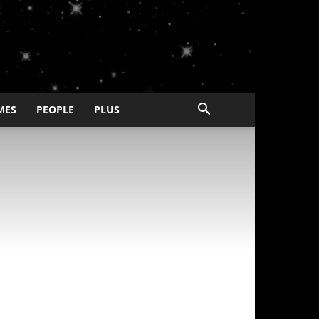
MES
PEOPLE
PLUS