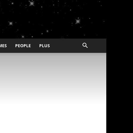
MES
PEOPLE
PLUS