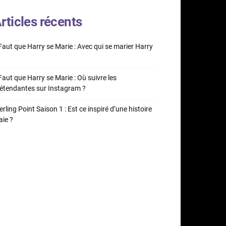
rticles récents
 Faut que Harry se Marie : Avec qui se marier Harry
 Faut que Harry se Marie : Où suivre les
étendantes sur Instagram ?
erling Point Saison 1 : Est ce inspiré d’une histoire
aie ?