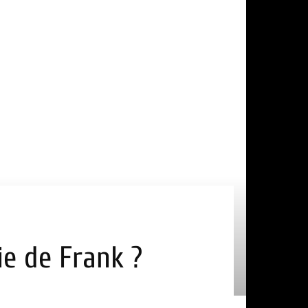
ie de Frank ?