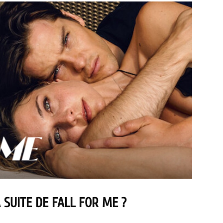
 SUITE DE FALL FOR ME ?