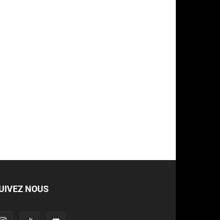
UIVEZ NOUS