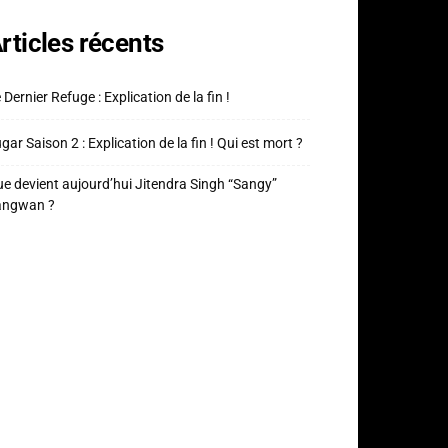
rticles récents
 Dernier Refuge : Explication de la fin !
gar Saison 2 : Explication de la fin ! Qui est mort ?
e devient aujourd’hui Jitendra Singh “Sangy”
angwan ?