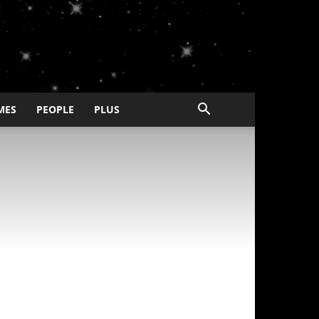
MES
PEOPLE
PLUS