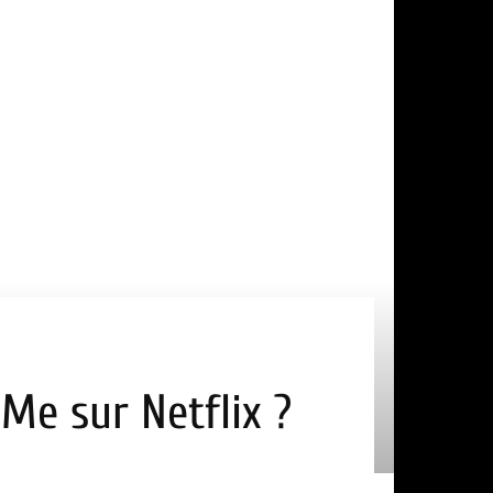
 Me sur Netflix ?