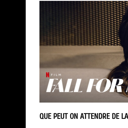
QUE PEUT ON ATTENDRE DE LA