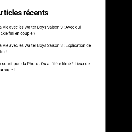
rticles récents
 Vie avec les Walter Boys Saison 3 : Avec qui
ckie fini en couple ?
 Vie avec les Walter Boys Saison 3 : Explication de
fin !
 sourit pour la Photo : Où a t’il été filmé ? Lieux de
urnage !