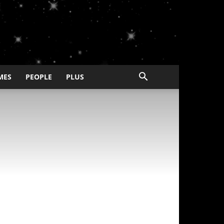
MES
PEOPLE
PLUS