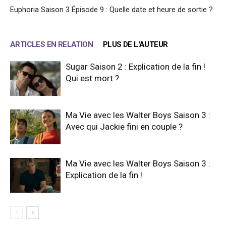
Euphoria Saison 3 Épisode 9 : Quelle date et heure de sortie ?
ARTICLES EN RELATION
PLUS DE L'AUTEUR
Sugar Saison 2 : Explication de la fin !
Qui est mort ?
Ma Vie avec les Walter Boys Saison 3 :
Avec qui Jackie fini en couple ?
Ma Vie avec les Walter Boys Saison 3 :
Explication de la fin !