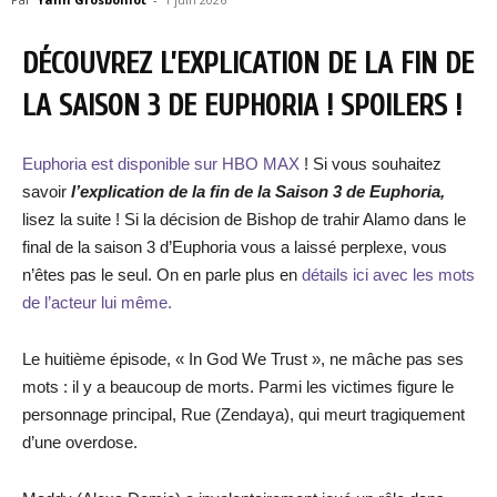
DÉCOUVREZ L’EXPLICATION DE LA FIN DE
LA SAISON 3 DE EUPHORIA ! SPOILERS !
Euphoria est disponible sur HBO MAX
! Si vous souhaitez
savoir
l’explication de la fin de la Saison 3 de Euphoria,
lisez la suite ! Si la décision de Bishop de trahir Alamo dans le
final de la saison 3 d’Euphoria vous a laissé perplexe, vous
n’êtes pas le seul. On en parle plus en
détails ici avec les mots
de l’acteur lui même.
Le huitième épisode, « In God We Trust », ne mâche pas ses
mots : il y a beaucoup de morts. Parmi les victimes figure le
personnage principal, Rue (Zendaya), qui meurt tragiquement
d’une overdose.