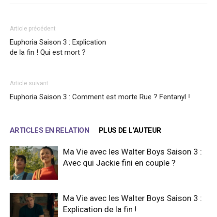
Article précédent
Euphoria Saison 3 : Explication
de la fin ! Qui est mort ?
Article suivant
Euphoria Saison 3 : Comment est morte Rue ? Fentanyl !
ARTICLES EN RELATION
PLUS DE L'AUTEUR
Ma Vie avec les Walter Boys Saison 3 :
Avec qui Jackie fini en couple ?
Ma Vie avec les Walter Boys Saison 3 :
Explication de la fin !