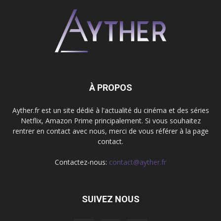
À PROPOS
Ayther.fr est un site dédié à l'actualité du cinéma et des séries
Netflix, Amazon Prime principalement. Si vous souhaitez
rentrer en contact avec nous, merci de vous référer à la page
contact.
Contactez-nous:
contact@ayther.fr
SUIVEZ NOUS