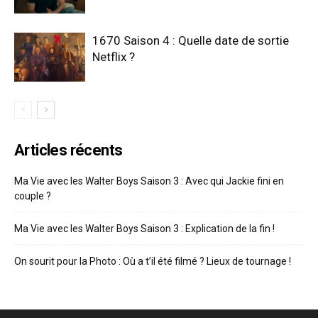
1670 Saison 4 : Quelle date de sortie
Netflix ?
Articles récents
Ma Vie avec les Walter Boys Saison 3 : Avec qui Jackie fini en
couple ?
Ma Vie avec les Walter Boys Saison 3 : Explication de la fin !
On sourit pour la Photo : Où a t’il été filmé ? Lieux de tournage !