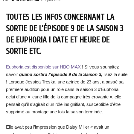
TOUTES LES INFOS CONCERNANT LA
SORTIE DE L’ÉPISODE 9 DE LA SAISON 3
DE EUPHORIA ! DATE ET HEURE DE
SORTIE ETC.
Euphoria est disponible sur HBO MAX
! Si vous souhaitez
savoir
quand sortira l’épisode 9 de la Saison 3,
lisez la suite
! Lorsque Jessica Treska, une actrice de 23 ans, a passé sa
première audition pour un rôle dans la saison 3 d’Euphoria,
celui d’une « jeune fille de la campagne très croyante », elle
pensait qu’il s’agirait d’un rôle insignifiant, susceptible d’être
supprimé au montage une fois la saison terminée.
Elle avait peu l’impression que Daisy Miller « avait un